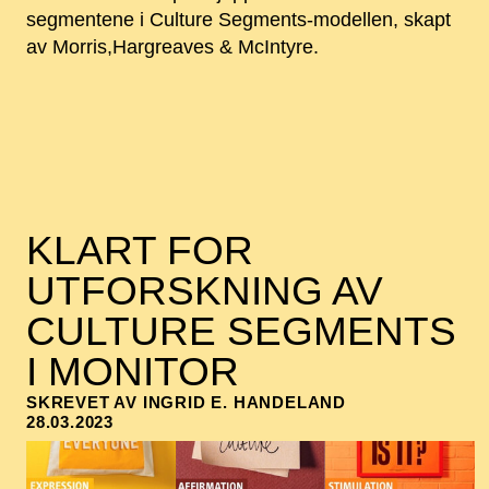
segmentene i Culture Segments-modellen, skapt
av Morris,Hargreaves & McIntyre.
KLART FOR
UTFORSKNING AV
CULTURE SEGMENTS
I MONITOR
SKREVET AV INGRID E. HANDELAND
28.03.2023