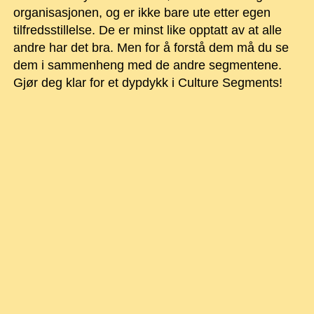
organisasjonen, og er ikke bare ute etter egen
tilfredsstillelse. De er minst like opptatt av at alle
andre har det bra. Men for å forstå dem må du se
dem i sammenheng med de andre segmentene.
Gjør deg klar for et dypdykk i Culture Segments!