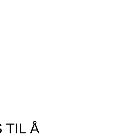
TIL Å