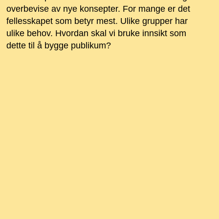
overbevise av nye konsepter. For mange er det
fellesskapet som betyr mest. Ulike grupper har
ulike behov. Hvordan skal vi bruke innsikt som
dette til å bygge publikum?