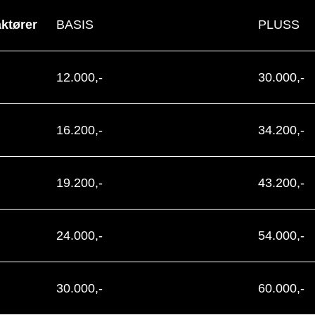
aktører
BASIS
PLUSS
12.000,-
30.000,-
16.200,-
34.200,-
19.200,-
43.200,-
24.000,-
54.000,-
30.000,-
60.000,-