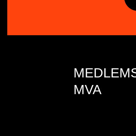
MEDLEMS
MVA