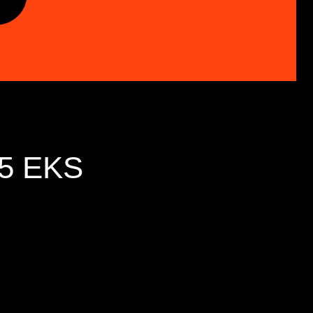
5 EKS