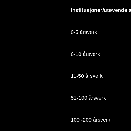
Institusjoner/utøvende 
0-5 årsverk
6-10 årsverk
11-50 årsverk
51-100 årsverk
100 -200 årsverk