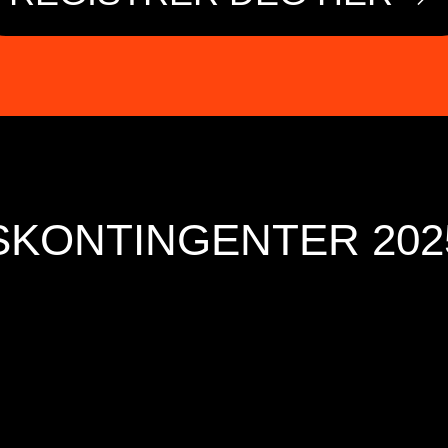
KONTINGENTER 202