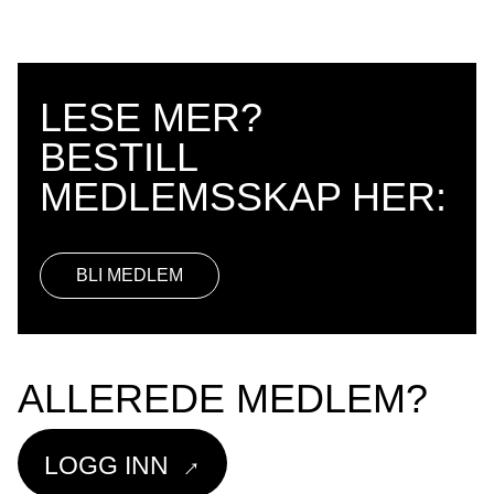
LESE MER?
BESTILL
BLI MEDLEM
ALLEREDE MEDLEM?
→
LOGG INN