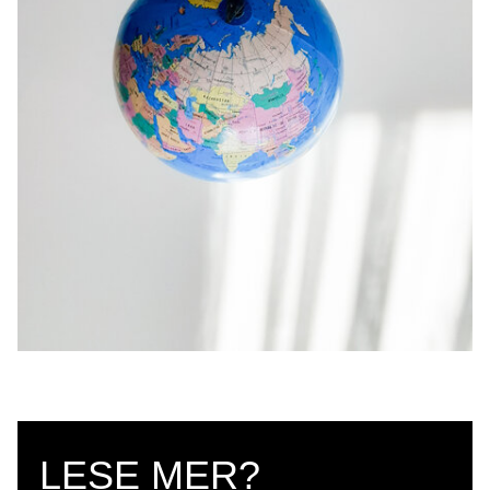
LESE MER?