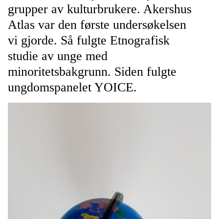
grupper av kulturbrukere. Akershus
Atlas var den første undersøkelsen
vi gjorde. Så fulgte Etnografisk
studie av unge med
minoritetsbakgrunn. Siden fulgte
ungdomspanelet YOICE.