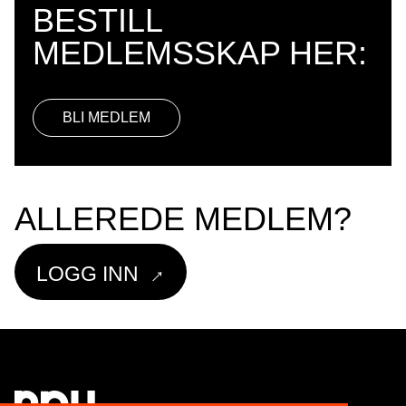
BESTILL
BLI MEDLEM
ALLEREDE MEDLEM?
→
LOGG INN