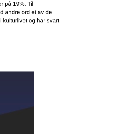
r på 19%. Til
 andre ord et av de
kulturlivet og har svart