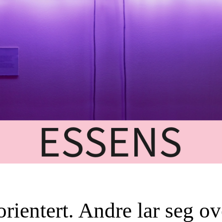
orientert. Andre lar seg o