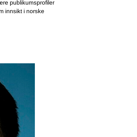
ere publikumsprofiler
 innsikt i norske