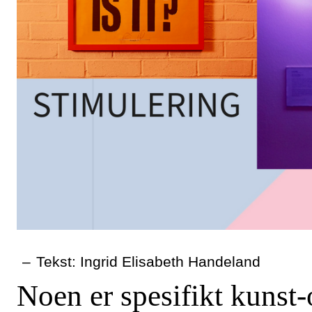
–
Tekst: Ingrid Elisabeth Handeland
Noen er spesifikt kunst-