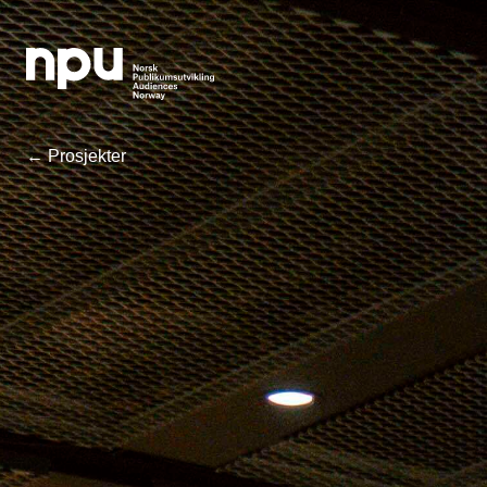
← Prosjekter