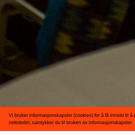
Vi bruker informasjonskapsler (cookies) for å få innsikt til 
nettstedet, samtykker du til bruken av informasjonskapsler.