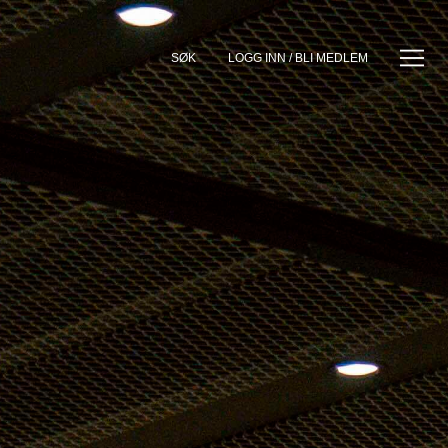
SØK
LOGG INN / BLI MEDLEM