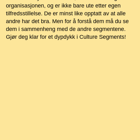
organisasjonen, og er ikke bare ute etter egen
tilfredsstillelse. De er minst like opptatt av at alle
andre har det bra. Men for å forstå dem må du se
dem i sammenheng med de andre segmentene.
Gjør deg klar for et dypdykk i Culture Segments!