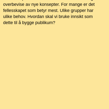
overbevise av nye konsepter. For mange er det
fellesskapet som betyr mest. Ulike grupper har
ulike behov. Hvordan skal vi bruke innsikt som
dette til å bygge publikum?