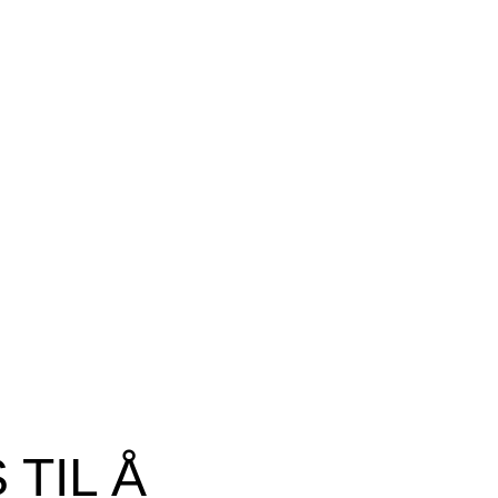
TIL Å