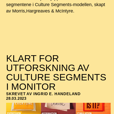
segmentene i Culture Segments-modellen, skapt
av Morris,Hargreaves & McIntyre.
KLART FOR
UTFORSKNING AV
CULTURE SEGMENTS
I MONITOR
SKREVET AV INGRID E. HANDELAND
28.03.2023