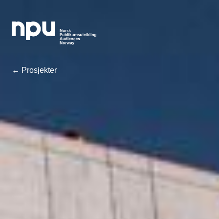
← Prosjekter