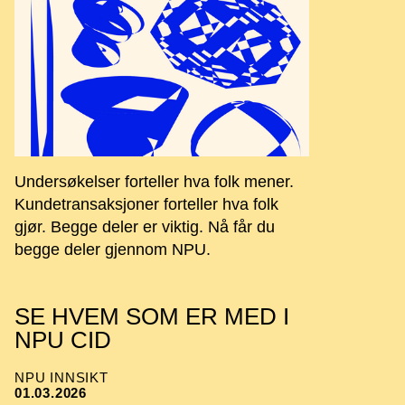
Undersøkelser forteller hva folk mener.
Kundetransaksjoner forteller hva folk
gjør. Begge deler er viktig. Nå får du
begge deler gjennom NPU.
SE HVEM SOM ER MED I
NPU CID
NPU INNSIKT
01.03.2026