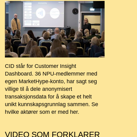
CID står for Customer Insight
Dashboard. 36 NPU-medlemmer med
egen MarketHype-konto, har sagt seg
villige til å dele anonymisert
transaksjonsdata for å skape et helt
unikt kunnskapsgrunnlag sammen. Se
hvilke aktører som er med her.
VIDEO SOM FORKLARER