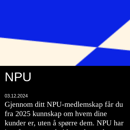
NPU
03.12.2024
Gjennom ditt NPU-medlemskap får du
fra 2025 kunnskap om hvem dine
kunder er, uten å spørre dem. NPU har