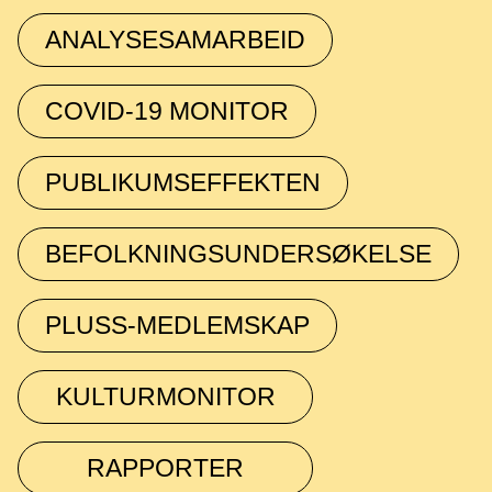
ANALYSESAMARBEID
COVID-19 MONITOR
PUBLIKUMSEFFEKTEN
BEFOLKNINGSUNDERSØKELSE
PLUSS-MEDLEMSKAP
KULTURMONITOR
RAPPORTER