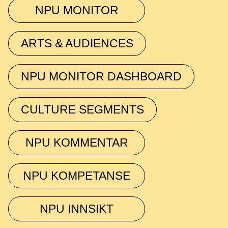
NPU MONITOR
ARTS & AUDIENCES
NPU MONITOR DASHBOARD
CULTURE SEGMENTS
NPU KOMMENTAR
NPU KOMPETANSE
NPU INNSIKT