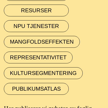
RESURSER
NPU TJENESTER
MANGFOLDSEFFEKTEN
REPRESENTATIVITET
KULTURSEGMENTERING
PUBLIKUMSATLAS