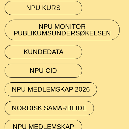
NPU KURS
NPU MONITOR
PUBLIKUMSUNDERSØKELSEN
KUNDEDATA
NPU CID
NPU MEDLEMSKAP 2026
NORDISK SAMARBEIDE
NPU MEDLEMSKAP