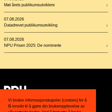
Møt årets publikumsutviklere
↓
07.08.2026
Datadrevet publikumsutvikling
↓
07.08.2026
NPU Prisen 2025: De nominerte
↓
Vi bruker informasjonskapsler (cookies) for å
få innsikt til å gjøre din brukeropplevelse av
Om oss
Twitter