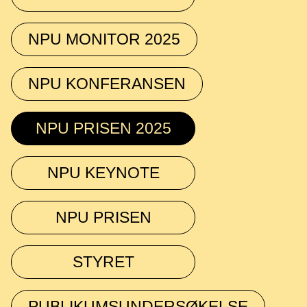
NPU MONITOR 2025
NPU KONFERANSEN
NPU PRISEN 2025
NPU KEYNOTE
NPU PRISEN
STYRET
PUBLIKUMSUNDERSØKELSE