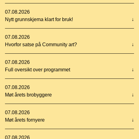
07.08.2026
Nytt grunnskjema klart for bruk!
↓
07.08.2026
Hvorfor satse på Community art?
↓
07.08.2026
Full oversikt over programmet
↓
07.08.2026
Møt årets brobyggere
↓
07.08.2026
Møt årets fornyere
↓
07.08.2026