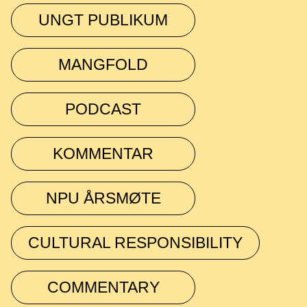
UNGT PUBLIKUM
MANGFOLD
PODCAST
KOMMENTAR
NPU ÅRSMØTE
CULTURAL RESPONSIBILITY
COMMENTARY