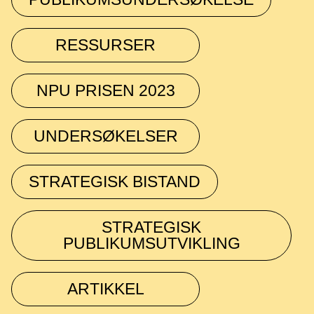
RESSURSER
NPU PRISEN 2023
UNDERSØKELSER
STRATEGISK BISTAND
STRATEGISK
PUBLIKUMSUTVIKLING
ARTIKKEL