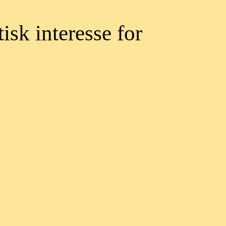
tisk interesse for