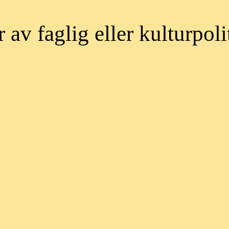
 av faglig eller kulturpoli