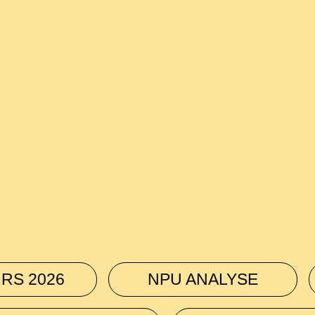
RS 2026
NPU ANALYSE