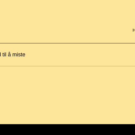
til å miste