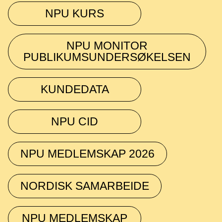
NPU KURS
NPU MONITOR
PUBLIKUMSUNDERSØKELSEN
KUNDEDATA
NPU CID
NPU MEDLEMSKAP 2026
NORDISK SAMARBEIDE
NPU MEDLEMSKAP