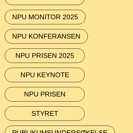
NPU MONITOR 2025
NPU KONFERANSEN
NPU PRISEN 2025
NPU KEYNOTE
NPU PRISEN
STYRET
PUBLIKUMSUNDERSØKELSE