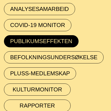
ANALYSESAMARBEID
COVID-19 MONITOR
PUBLIKUMSEFFEKTEN
BEFOLKNINGSUNDERSØKELSE
PLUSS-MEDLEMSKAP
KULTURMONITOR
RAPPORTER