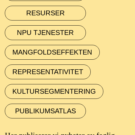
RESURSER
NPU TJENESTER
MANGFOLDSEFFEKTEN
REPRESENTATIVITET
KULTURSEGMENTERING
PUBLIKUMSATLAS