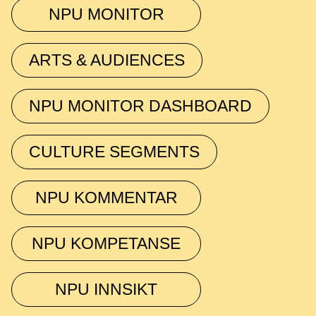
NPU MONITOR
ARTS & AUDIENCES
NPU MONITOR DASHBOARD
CULTURE SEGMENTS
NPU KOMMENTAR
NPU KOMPETANSE
NPU INNSIKT