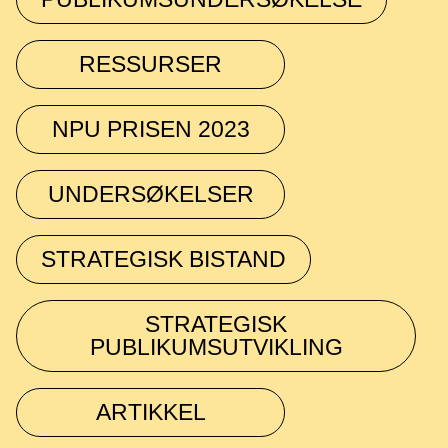
RESSURSER
NPU PRISEN 2023
UNDERSØKELSER
STRATEGISK BISTAND
STRATEGISK
PUBLIKUMSUTVIKLING
ARTIKKEL