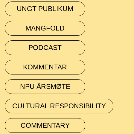
UNGT PUBLIKUM
MANGFOLD
PODCAST
KOMMENTAR
NPU ÅRSMØTE
CULTURAL RESPONSIBILITY
COMMENTARY