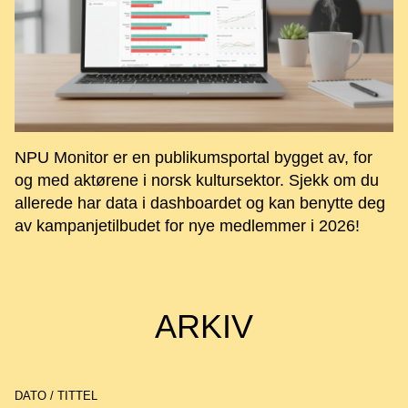
NPU Monitor er en publikumsportal bygget av, for
og med aktørene i norsk kultursektor. Sjekk om du
allerede har data i dashboardet og kan benytte deg
av kampanjetilbudet for nye medlemmer i 2026!
ARKIV
DATO / TITTEL