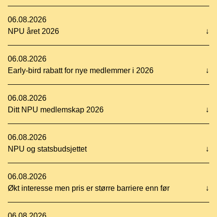
06.08.2026
NPU året 2026
↓
06.08.2026
Early-bird rabatt for nye medlemmer i 2026
↓
06.08.2026
Ditt NPU medlemskap 2026
↓
06.08.2026
NPU og statsbudsjettet
↓
06.08.2026
Økt interesse men pris er større barriere enn før
↓
06.08.2026