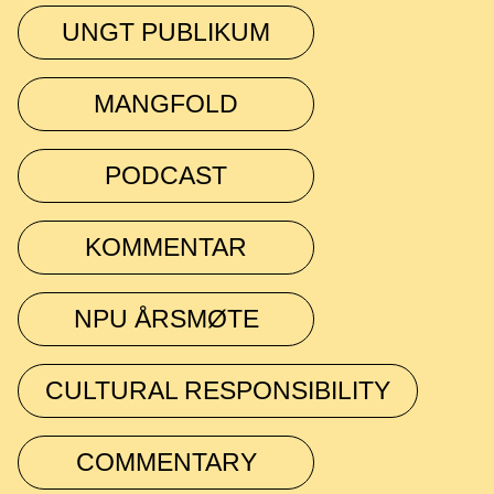
UNGT PUBLIKUM
MANGFOLD
PODCAST
KOMMENTAR
NPU ÅRSMØTE
CULTURAL RESPONSIBILITY
COMMENTARY