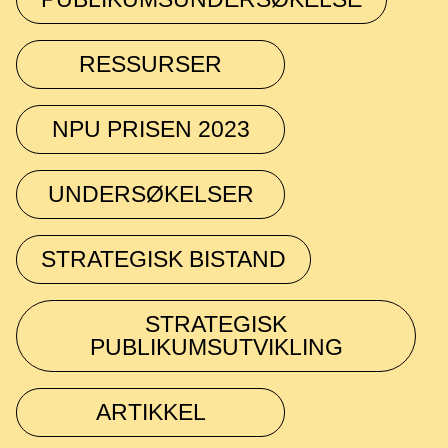
RESSURSER
NPU PRISEN 2023
UNDERSØKELSER
STRATEGISK BISTAND
STRATEGISK
PUBLIKUMSUTVIKLING
ARTIKKEL