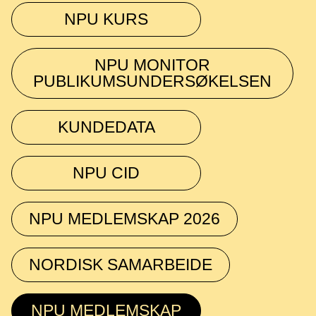
NPU KURS
NPU MONITOR
PUBLIKUMSUNDERSØKELSEN
KUNDEDATA
NPU CID
NPU MEDLEMSKAP 2026
NORDISK SAMARBEIDE
NPU MEDLEMSKAP