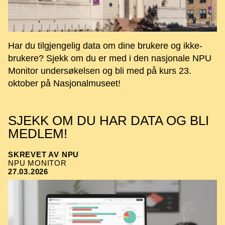
Har du tilgjengelig data om dine brukere og ikke-
brukere? Sjekk om du er med i den nasjonale NPU
Monitor undersøkelsen og bli med på kurs 23.
oktober på Nasjonalmuseet!
SJEKK OM DU HAR DATA OG BLI
MEDLEM!
SKREVET AV NPU
NPU MONITOR
27.03.2026