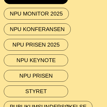
NPU MONITOR 2025
NPU KONFERANSEN
NPU PRISEN 2025
NPU KEYNOTE
NPU PRISEN
STYRET
PUBLIKUMSUNDERSØKELSE