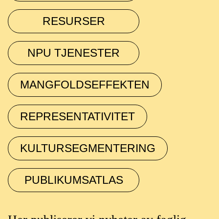
RESURSER
NPU TJENESTER
MANGFOLDSEFFEKTEN
REPRESENTATIVITET
KULTURSEGMENTERING
PUBLIKUMSATLAS