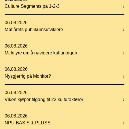
Culture Segments på 1-2-3
↓
06.08.2026
Møt årets publikumsutviklere
↓
06.08.2026
McIntyre om å navigere kulturkrigen
↓
06.08.2026
Nysgjerrig på Monitor?
↓
06.08.2026
Viken kjøper tilgang til 22 kulturaktører
↓
06.08.2026
NPU BASIS & PLUSS
↓