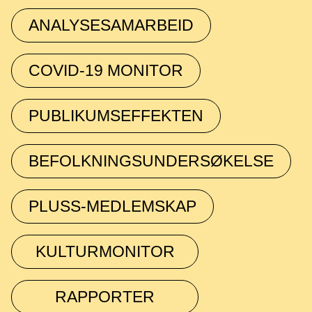
ANALYSESAMARBEID
COVID-19 MONITOR
PUBLIKUMSEFFEKTEN
BEFOLKNINGSUNDERSØKELSE
PLUSS-MEDLEMSKAP
KULTURMONITOR
RAPPORTER