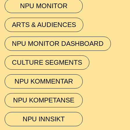
NPU MONITOR
ARTS & AUDIENCES
NPU MONITOR DASHBOARD
CULTURE SEGMENTS
NPU KOMMENTAR
NPU KOMPETANSE
NPU INNSIKT