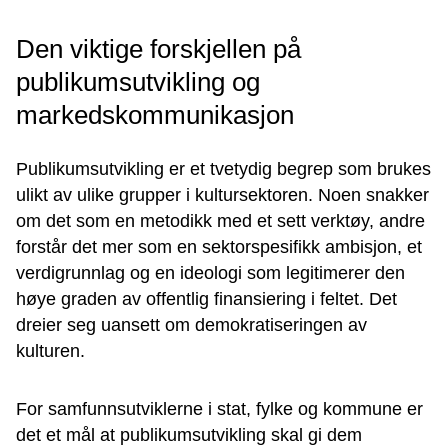
Den viktige forskjellen på
publikumsutvikling og
markedskommunikasjon
Publikumsutvikling er et tvetydig begrep som brukes
ulikt av ulike grupper i kultursektoren. Noen snakker
om det som en metodikk med et sett verktøy, andre
forstår det mer som en sektorspesifikk ambisjon, et
verdigrunnlag og en ideologi som legitimerer den
høye graden av offentlig finansiering i feltet. Det
dreier seg uansett om demokratiseringen av
kulturen.
For samfunnsutviklerne i stat, fylke og kommune er
det et mål at publikumsutvikling skal gi dem