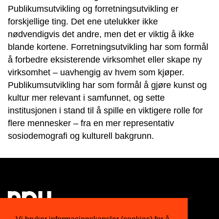
Publikumsutvikling og forretningsutvikling er
forskjellige ting. Det ene utelukker ikke
nødvendigvis det andre, men det er viktig å ikke
blande kortene. Forretningsutvikling har som formål
å forbedre eksisterende virksomhet eller skape ny
virksomhet – uavhengig av hvem som kjøper.
Publikumsutvikling har som formål å gjøre kunst og
kultur mer relevant i samfunnet, og sette
institusjonen i stand til å spille en viktigere rolle for
flere mennesker – fra en mer representativ
sosiodemografi og kulturell bakgrunn.