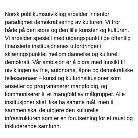
Norsk publikumsutvikling arbeider innenfor
paradigmet demokratisering av kulturen. Vi tror
både på den store og den lille kunsten og kulturen.
Vi arbeider spesielt med utgangspunkt i de offentlig
finansierte institusjonenes utfordringer i
skjæringspunktet mellom dannelse og kulturelt
demokrati. Vår ambisjon er å bidra med innsikt til
utviklingen av frie, autonome, åpne og demokratiske
fellesarenaer – kunst og kulturinstitusjoner som
ansetter og programmerer mangfoldig, og
kommuniserer til et mangfold av målgrupper. Alle
institusjoner skal ikke ha samme mål, men til
sammen skal de utgjøre den kulturelle
infrastrukturen som er en forutsetning for et raust og
inkluderende samfunn.