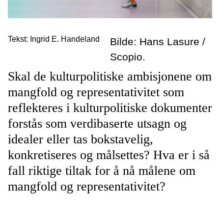
Tekst: Ingrid E. Handeland
Bilde: Hans Lasure /
Scopio.
Skal de kulturpolitiske ambisjonene om
mangfold og representativitet som
reflekteres i kulturpolitiske dokumenter
forstås som verdibaserte utsagn og
idealer eller tas bokstavelig,
konkretiseres og målsettes? Hva er i så
fall riktige tiltak for å nå målene om
mangfold og representativitet?