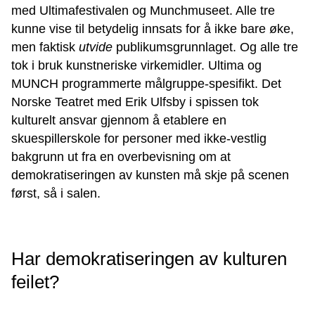
med Ultimafestivalen og Munchmuseet. Alle tre
kunne vise til betydelig innsats for å ikke bare øke,
men faktisk
utvide
publikumsgrunnlaget. Og alle tre
tok i bruk kunstneriske virkemidler. Ultima og
MUNCH programmerte målgruppe-spesifikt. Det
Norske Teatret med Erik Ulfsby i spissen tok
kulturelt ansvar gjennom å etablere en
skuespillerskole for personer med ikke-vestlig
bakgrunn ut fra en overbevisning om at
demokratiseringen av kunsten må skje på scenen
først, så i salen.
Har demokratiseringen av kulturen
feilet?