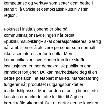
kompetanse og verktøy som setter dem bedre i
stand til å utvikle et demokratisk kulturliv i sin
region.
Fokuset i institusjonene er ofte på
kommunikasjonsavdelingen når ordet
«publikumsutvikling» skal operasjonaliseres. Særlig
når ambisjon er å aktivere personer som normalt
ikke viser interesser for å delta. Men
kommunikasjonsavdelingen kan ikke skaffe
institusjonen et mer demokratisk publikum enn
innholdet fortjener. Du kan markedsføre deg til en
bedre posisjon i et etablert marked. Markedsføring
fungerer når produktet i utgangspunktet er
markedstilpasset. Men for den offentlig finansierte
kunsten er markedet ofte for lite, til å gi en
bærekraftig økonomi. Det er derfor denne kunsten