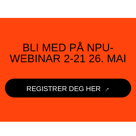
BLI MED PÅ NPU-
WEBINAR 2-21 26. MAI
→
REGISTRER DEG HER