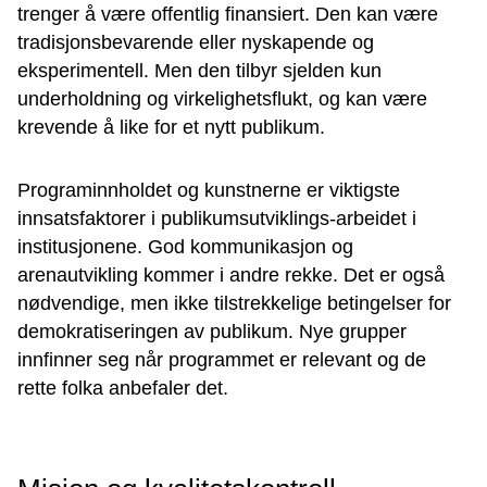
trenger å være offentlig finansiert. Den kan være
tradisjonsbevarende eller nyskapende og
eksperimentell. Men den tilbyr sjelden kun
underholdning og virkelighetsflukt, og kan være
krevende å like for et nytt publikum.
Programinnholdet og kunstnerne er viktigste
innsatsfaktorer i publikumsutviklings-arbeidet i
institusjonene. God kommunikasjon og
arenautvikling kommer i andre rekke. Det er også
nødvendige, men ikke tilstrekkelige betingelser for
demokratiseringen av publikum. Nye grupper
innfinner seg når programmet er relevant og de
rette folka anbefaler det.