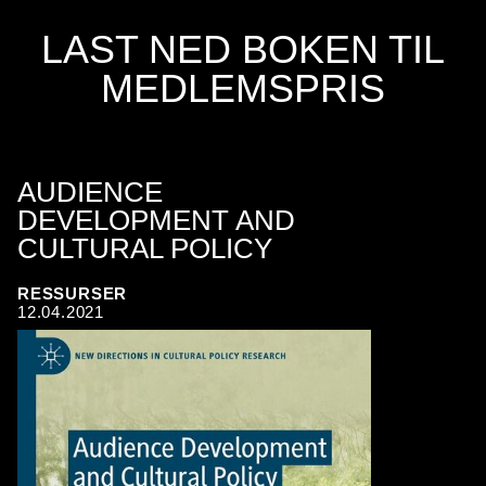
LAST NED BOKEN TIL
MEDLEMSPRIS
AUDIENCE
DEVELOPMENT AND
CULTURAL POLICY
RESSURSER
12.04.2021