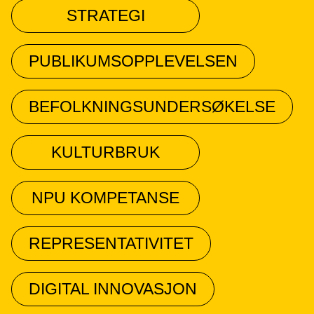
STRATEGI
PUBLIKUMSOPPLEVELSEN
BEFOLKNINGSUNDERSØKELSE
KULTURBRUK
NPU KOMPETANSE
REPRESENTATIVITET
DIGITAL INNOVASJON