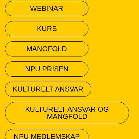
WEBINAR
KURS
MANGFOLD
NPU PRISEN
KULTURELT ANSVAR
KULTURELT ANSVAR OG
MANGFOLD
NPU MEDLEMSKAP