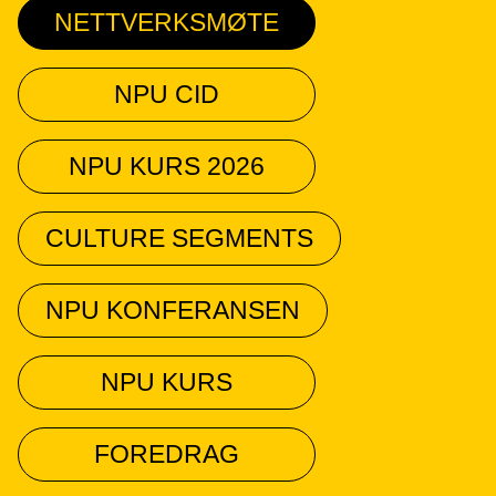
NETTVERKSMØTE
NPU CID
NPU KURS 2026
CULTURE SEGMENTS
NPU KONFERANSEN
NPU KURS
FOREDRAG