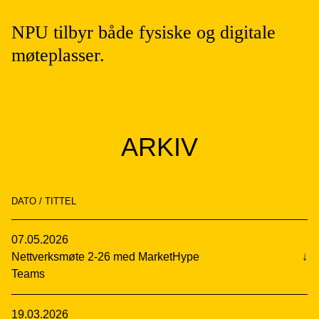
NPU tilbyr både fysiske og digitale
møteplasser.
ARKIV
DATO / TITTEL
07.05.2026
Nettverksmøte 2-26 med MarketHype
↓
Teams
19.03.2026