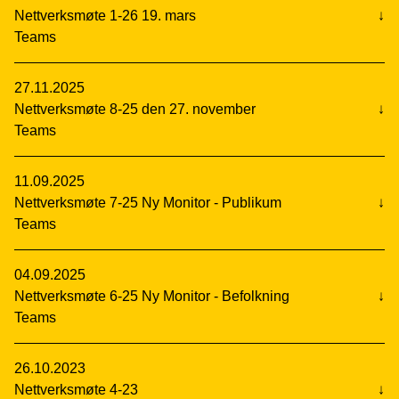
Nettverksmøte 1-26 19. mars
↓
Teams
27.11.2025
Nettverksmøte 8-25 den 27. november
↓
Teams
11.09.2025
Nettverksmøte 7-25 Ny Monitor - Publikum
↓
Teams
04.09.2025
Nettverksmøte 6-25 Ny Monitor - Befolkning
↓
Teams
26.10.2023
Nettverksmøte 4-23
↓