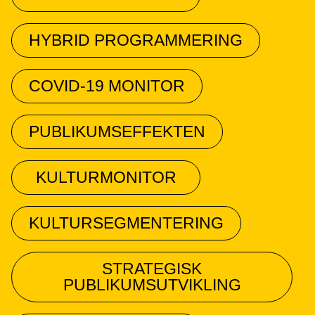
HYBRID PROGRAMMERING
COVID-19 MONITOR
PUBLIKUMSEFFEKTEN
KULTURMONITOR
KULTURSEGMENTERING
STRATEGISK
PUBLIKUMSUTVIKLING