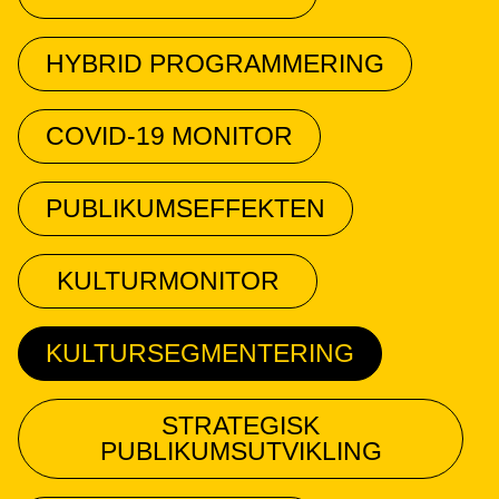
HYBRID PROGRAMMERING
COVID-19 MONITOR
PUBLIKUMSEFFEKTEN
KULTURMONITOR
KULTURSEGMENTERING
STRATEGISK
PUBLIKUMSUTVIKLING