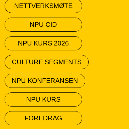
NETTVERKSMØTE
NPU CID
NPU KURS 2026
CULTURE SEGMENTS
NPU KONFERANSEN
NPU KURS
FOREDRAG