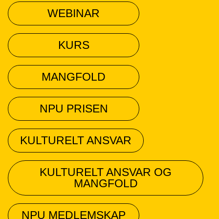
WEBINAR
KURS
MANGFOLD
NPU PRISEN
KULTURELT ANSVAR
KULTURELT ANSVAR OG
MANGFOLD
NPU MEDLEMSKAP