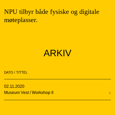
NPU tilbyr både fysiske og digitale
møteplasser.
ARKIV
DATO / TITTEL
02.11.2020
Museum Vest / Workshop II
↓