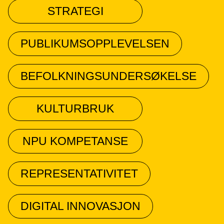
STRATEGI
PUBLIKUMSOPPLEVELSEN
BEFOLKNINGSUNDERSØKELSE
KULTURBRUK
NPU KOMPETANSE
REPRESENTATIVITET
DIGITAL INNOVASJON