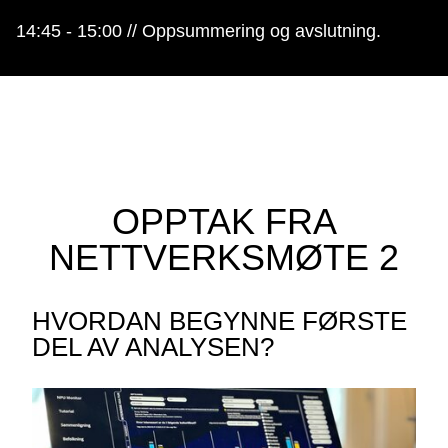
14:45 - 15:00 // Oppsummering og avslutning.
OPPTAK FRA
NETTVERKSMØTE 2
HVORDAN BEGYNNE FØRSTE
DEL AV ANALYSEN?