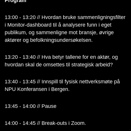
Program
13:00 - 13:20 // Hvordan bruke sammenligningsfilter
i Monitor-dashboard til å analysere funn i eget
publikum, og sammenligne mot bransje, øvrige
aktører og befolkningsundersøkelsen.
13:20 - 13:40 // Hva betyr tallene for en aktør, og
hvordan skal de omsettes til strategisk arbeid?
13:40 - 13:45 // Innspill til fysisk nettverksmøte på
NPU Konferansen i Bergen.
13:45 - 14:00 // Pause
14:00 - 14:45 // Break-outs i Zoom.