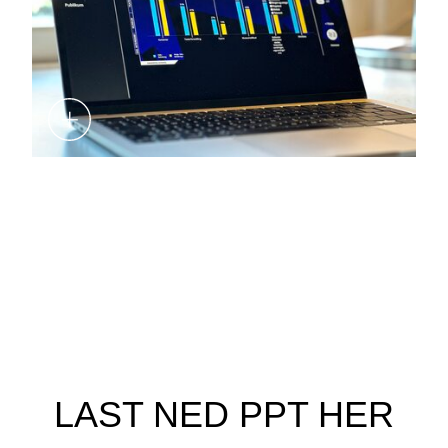
LAST NED PPT HER