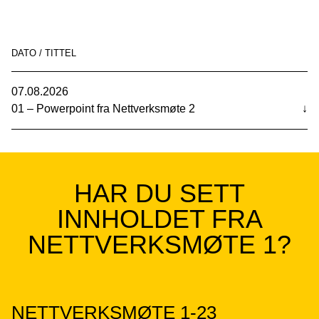
DATO / TITTEL
07.08.2026
01 – Powerpoint fra Nettverksmøte 2
↓
HAR DU SETT
INNHOLDET FRA
NETTVERKSMØTE 1?
NETTVERKSMØTE 1-23