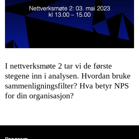
I nettverksmøte 2 tar vi de første
stegene inn i analysen. Hvordan bruke
sammenligningsfilter? Hva betyr NPS
for din organisasjon?