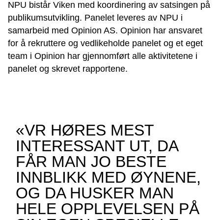
NPU bistår Viken med koordinering av satsingen på
publikumsutvikling. Panelet leveres av NPU i
samarbeid med Opinion AS. Opinion har ansvaret
for å rekruttere og vedlikeholde panelet og et eget
team i Opinion har gjennomført alle aktivitetene i
panelet og skrevet rapportene.
«VR HØRES MEST
INTERESSANT UT, DA
FÅR MAN JO BESTE
INNBLIKK MED ØYNENE,
OG DA HUSKER MAN
HELE OPPLEVELSEN PÅ