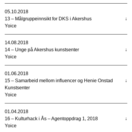
05.10.2018
13 – Målgruppeinnsikt for DKS i Akershus
↓
Yoice
14.08.2018
14 – Unge på Akershus kunstsenter
↓
Yoice
01.06.2018
15 – Samarbeid mellom influencer og Henie Onstad
↓
Kunstsenter
Yoice
01.04.2018
16 – Kulturhack i Ås – Agentoppdrag 1, 2018
↓
Yoice