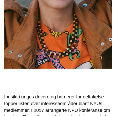
Innsikt i unges drivere og barrierer for deltakelse
topper listen over interesseområder blant NPUs
medlemmer. I 2017 arrangerte NPU konferanse om