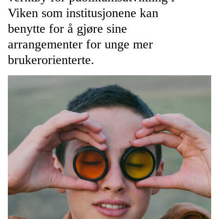
Viken som institusjonene kan
benytte for å gjøre sine
arrangementer for unge mer
brukerorienterte.