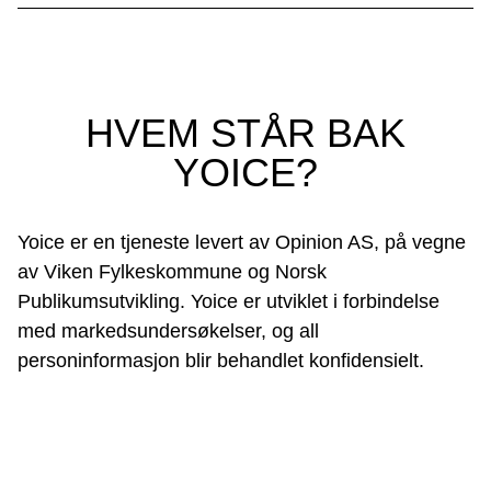
HVEM STÅR BAK
YOICE?
Yoice er en tjeneste levert av Opinion AS, på vegne
av Viken Fylkeskommune og Norsk
Publikumsutvikling. Yoice er utviklet i forbindelse
med markedsundersøkelser, og all
personinformasjon blir behandlet konfidensielt.