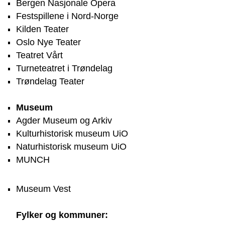
Bergen Nasjonale Opera
Festspillene i Nord-Norge
Kilden Teater
Oslo Nye Teater
Teatret Vårt
Turneteatret i Trøndelag
Trøndelag Teater
Museum
Agder Museum og Arkiv
Kulturhistorisk museum UiO
Naturhistorisk museum UiO
MUNCH
Museum Vest
Fylker og kommuner: