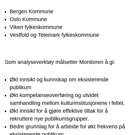
Bergen Kommune
Oslo Kommune
Viken fylkeskommune
Vestfold og Telemark fylkeskommune
Som analyseverktøy målsetter Monitoren å gi:
Økt innsikt og kunnskap om eksisterende
publikum
Økt kompetanseoverføring og utvidet
samhandling mellom kulturinstitusjonene i feltet.
Økt innsikt for å gjøre effektive tiltak for å
rekruttere nye publikumsgrupper.
Bedre grunnlag for å arbeide for økt frekvens på
eksisterende publikum