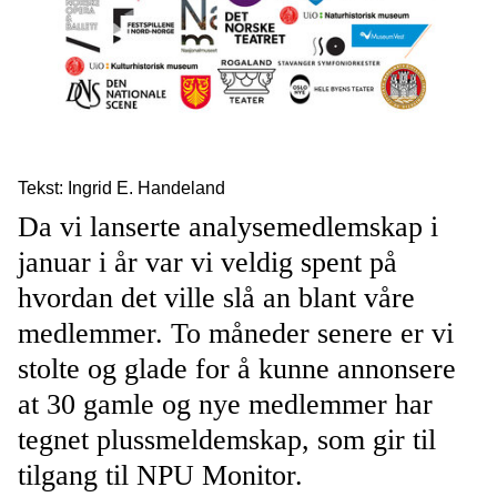
Tekst: Ingrid E. Handeland
Da vi lanserte analysemedlemskap i
januar i år var vi veldig spent på
hvordan det ville slå an blant våre
medlemmer. To måneder senere er vi
stolte og glade for å kunne annonsere
at 30 gamle og nye medlemmer har
tegnet plussmeldemskap, som gir til
tilgang til NPU Monitor.