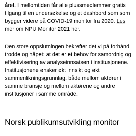
året. I mellomtiden får alle plussmedlemmer gratis
tilgang til en undersøkelse og et dashbord som som
bygger videre på COVID-19 monitor fra 2020.
Les
mer om NPU Monitor 2021 her.
Den store oppslutningen bekrefter det vi på forhånd
trodde og håpet: at det er et behov for samordnig og
effektivisering av analyseinnsatsen i institusjonene.
Institusjonene ønsker økt innsikt og økt
sammenlikningsgrunnlag, både mellom aktører i
samme bransje og mellom aktørene og andre
institusjoner i samme område.
Norsk publikumsutvikling monitor