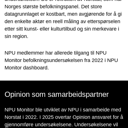
Norges største befolkningspanel. Det store
datagrunnlaget er kostbart, men avgjørende for å gi
den enkelte aktør en reell måling av etterspørselen
etter sitt kunst- eller kulturtilbud og sin merkevare i
sin region.
NPU medlemmer har allerede tilgang til NPU
Monitor befolkningsundersøkelsen fra 2022 i NPU
Monitor dashboard.
Opinion som samarbeidspartner
NPU Monitor ble utviklet av NPU i samarbeide med
Norstat i 2022. I 2025 overtar Opinion ansvaret for å
gjennomføre undersøkelsene. Undersøkelsene vil