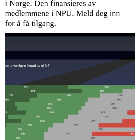
i Norge. Den finansieres av
medlemmene i NPU. Meld deg inn
for å få tilgang.