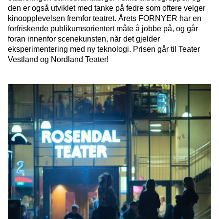
den er også utviklet med tanke på fedre som oftere velger
kinoopplevelsen fremfor teatret. Årets FORNYER har en
forfriskende publikumsorientert måte å jobbe på, og går
foran innenfor scenekunsten, når det gjelder
eksperimentering med ny teknologi. Prisen går til Teater
Vestland og Nordland Teater!