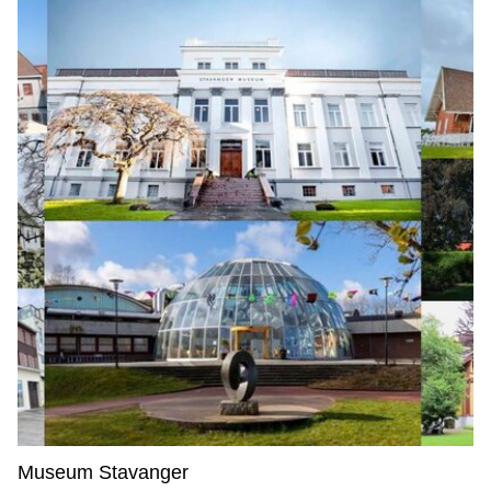
Museum Stavanger