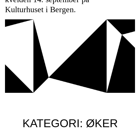
Kulturhuset i Bergen.
KATEGORI: ØKER