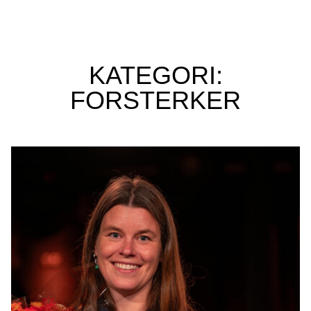
KATEGORI:
FORSTERKER