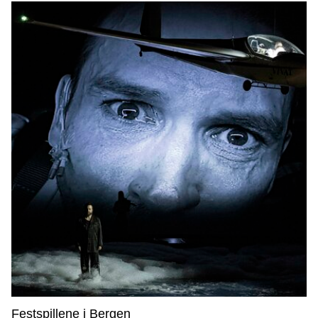
Festspillene i Bergen