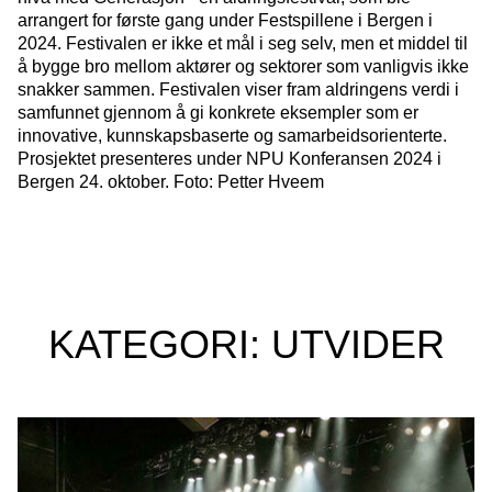
arrangert for første gang under Festspillene i Bergen i
2024. Festivalen er ikke et mål i seg selv, men et middel til
å bygge bro mellom aktører og sektorer som vanligvis ikke
snakker sammen. Festivalen viser fram aldringens verdi i
samfunnet gjennom å gi konkrete eksempler som er
innovative, kunnskapsbaserte og samarbeidsorienterte.
Prosjektet presenteres under NPU Konferansen 2024 i
Bergen 24. oktober. Foto: Petter Hveem
KATEGORI: UTVIDER