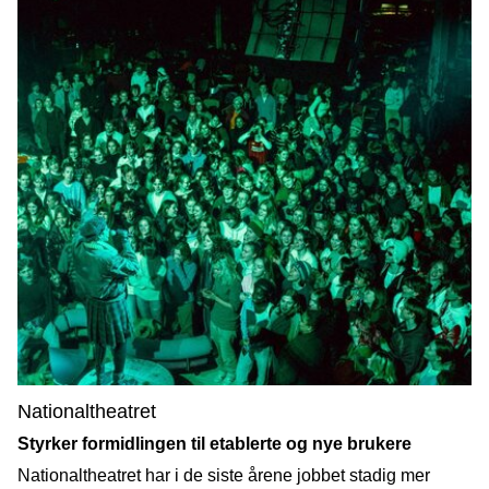
Nationaltheatret
Styrker formidlingen til etablerte og nye brukere
Nationaltheatret har i de siste årene jobbet stadig mer