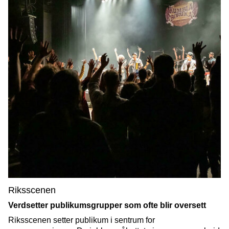
Riksscenen
Verdsetter publikumsgrupper som ofte blir oversett
Riksscenen setter publikum i sentrum for