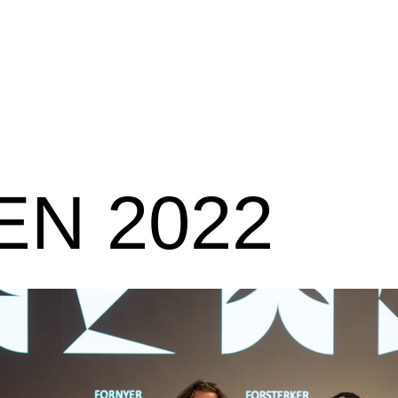
EN 2022