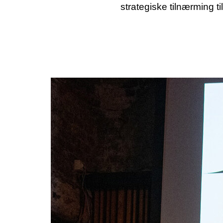
strategiske tilnærming ti