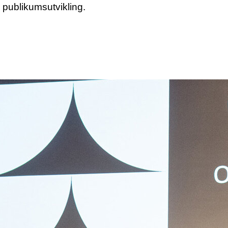
l publikumsutvikling.