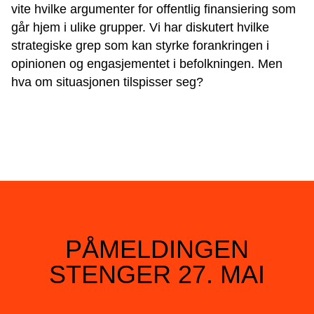
vite hvilke argumenter for offentlig finansiering som
går hjem i ulike grupper. Vi har diskutert hvilke
strategiske grep som kan styrke forankringen i
opinionen og engasjementet i befolkningen. Men
hva om situasjonen tilspisser seg?
PÅMELDINGEN
STENGER 27. MAI