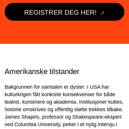
→
REGISTRER DEG HER!
Amerikanske tilstander
Bakgrunnen for samtalen er dyster: I USA har
kulturkrigen fått konkrete konsekvenser for både
teatret, kunstnere og akademia. Institusjoner kuttes,
historie omskrives og offentlig støtte trekkes tilbake.
James Shapiro, professor og Shakespeare-ekspert
ved Columbia University, peker i et nylig intervju i