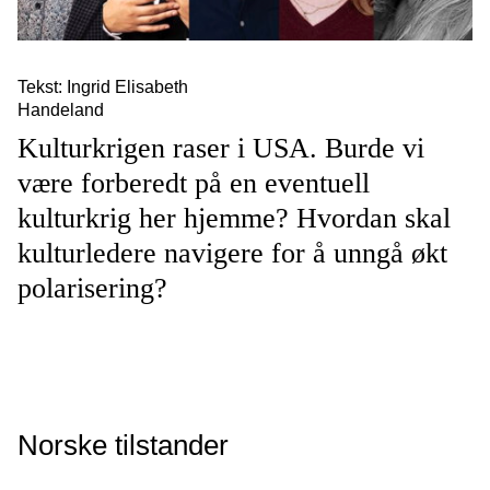
Tekst: Ingrid Elisabeth
Handeland
Kulturkrigen raser i USA. Burde vi
være forberedt på en eventuell
kulturkrig her hjemme? Hvordan skal
kulturledere navigere for å unngå økt
polarisering?
Norske tilstander