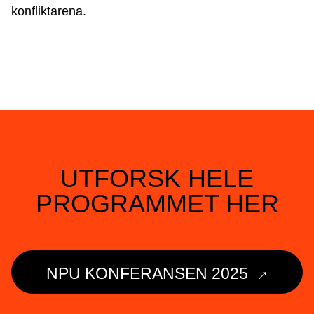
konfliktarena.
UTFORSK HELE
PROGRAMMET HER
→
NPU KONFERANSEN 2025