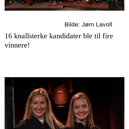
Bilde: Jørn Lavoll
16 knallsterke kandidater ble til fire
vinnere!