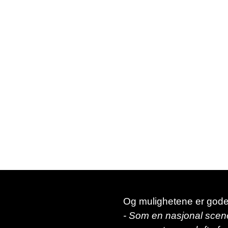
Og mulighetene er gode
- Som en nasjonal scene 