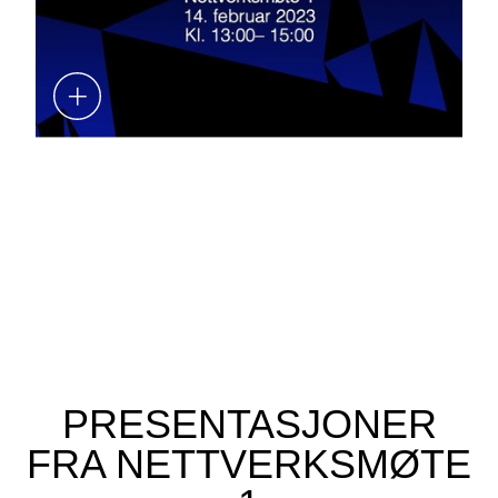
PRESENTASJONER
FRA NETTVERKSMØTE