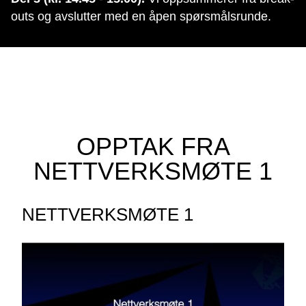
outs og avslutter med en åpen spørsmålsrunde.
OPPTAK FRA
NETTVERKSMØTE 1
NETTVERKSMØTE 1