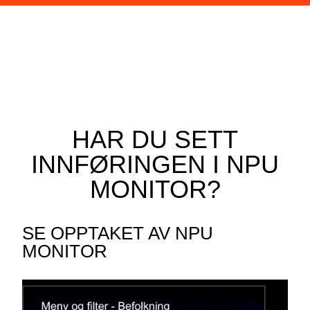
HAR DU SETT
INNFØRINGEN I NPU
MONITOR?
SE OPPTAKET AV NPU
MONITOR