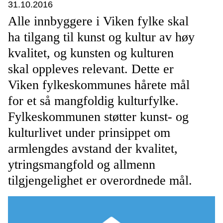
31.10.2016
Alle innbyggere i Viken fylke skal
ha tilgang til kunst og kultur av høy
kvalitet, og kunsten og kulturen
skal oppleves relevant. Dette er
Viken fylkeskommunes hårete mål
for et så mangfoldig kulturfylke.
Fylkeskommunen støtter kunst- og
kulturlivet under prinsippet om
armlengdes avstand der kvalitet,
ytringsmangfold og allmenn
tilgjengelighet er overordnede mål.