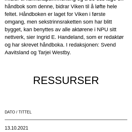
håndbok som denne, bidrar Viken til å løfte hele
feltet. Håndboken er laget for Viken i første
omgang, men sekstrinnsraketten som har blitt
bygget, kan benyttes av alle aktørene i NPU sitt
nettverk, sier Ingrid E. Handeland, som er redaktør
og har skrevet håndboka. I redaksjonen: Svend
Aavitsland og Tarjei Westby.
RESSURSER
DATO / TITTEL
13.10.2021