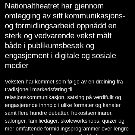
Nationaltheatret har gjennom
omlegging av sitt kommunikasjons-
og formidlingsarbeid oppnådd en
sterk og vedvarende vekst målt
både i publikumsbesøk og
engasjement i digitale og sosiale
medier
Veksten har kommet som følge av en dreining fra
tradisjonell markedsføring til
relasjonskommunikasjon, satsing på verdifullt og
engasjerende innhold i ulike formater og kanaler
samt flere hundre debatter, frokostseminarer,
salonger, familiedager, skoleworkshops, quizer og
mer omfattende formidlingsprogrammer over lengre