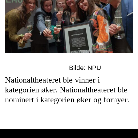
Bilde: NPU
Nationaltheateret ble vinner i
kategorien øker. Nationaltheateret ble
nominert i kategorien øker og fornyer.