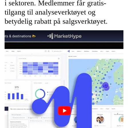
i sektoren. Medlemmer får gratis-
tilgang til analyseverktøyet og
betydelig rabatt på salgsverktøyet.