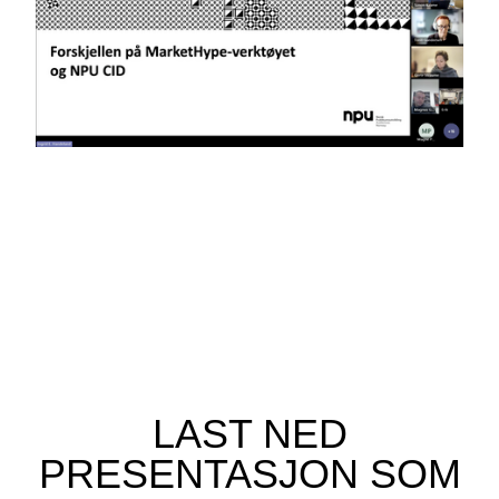
LAST NED
PRESENTASJON SOM