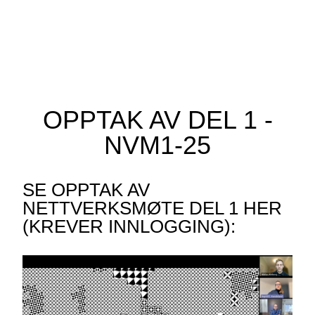
OPPTAK AV DEL 1 -
NVM1-25
SE OPPTAK AV
NETTVERKSMØTE DEL 1 HER
(KREVER INNLOGGING):