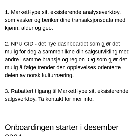
1. MarketHype sitt eksisterende analyseverktøy,
som vasker og beriker dine transaksjonsdata med
kjønn, alder og geo.
2. NPU CID - det nye dashboardet som gjør det
mulig for deg å sammenlikne din salgsutvikling med
andre i samme bransje og region. Og som gjør det
mulig å følge trender den opplevelses-orienterte
delen av norsk kulturnæring.
3. Rabattert tilgang til MarketHype sitt eksisterende
salgsverktøy. Ta kontakt for mer info.
Onboardingen starter i desember