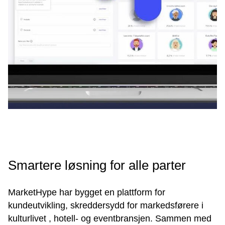
Smartere løsning for alle parter
MarketHype har bygget en plattform for
kundeutvikling, skreddersydd for markedsførere i
kulturlivet , hotell- og eventbransjen. Sammen med