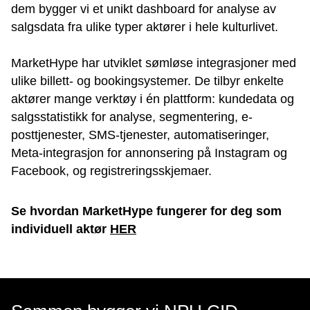
dem bygger vi et unikt dashboard for analyse av
salgsdata fra ulike typer aktører i hele kulturlivet.
MarketHype har utviklet sømløse integrasjoner med
ulike billett- og bookingsystemer. De tilbyr enkelte
aktører mange verktøy i én plattform: kundedata og
salgsstatistikk for analyse, segmentering, e-
posttjenester, SMS-tjenester, automatiseringer,
Meta-integrasjon for annonsering på Instagram og
Facebook, og registreringsskjemaer.
Se hvordan MarketHype fungerer for deg som
individuell aktør
HER