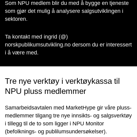
Som NPU medlem blir du med å bygge en tjeneste
som gjør det mulig å analysere salgsutviklingen i
sektoren.
Ta kontakt med ingrid (@)
norskpublikumsutvikling.no dersom du er interessert
i å være med.
Tre nye verktøy i verktøykassa til
NPU pluss medlemmer
Samarbeidsavtalen med MarketHype gir våre pluss-
medlemmer tilgang tre nye innsikts- og salgsverktøy
i tillegg til de to som ligger i NPU Monitor
(befolknings- og publilumsundersøkelser).