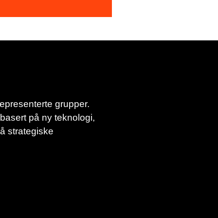
representerte grupper.
basert på ny teknologi,
å strategiske