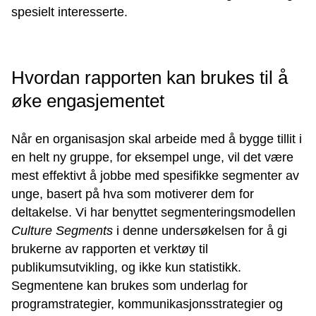
spesielt interesserte.
Hvordan rapporten kan brukes til å
øke engasjementet
Når en organisasjon skal arbeide med å bygge tillit i
en helt ny gruppe, for eksempel unge, vil det være
mest effektivt å jobbe med spesifikke segmenter av
unge, basert på hva som motiverer dem for
deltakelse. Vi har benyttet segmenteringsmodellen
Culture Segments
i denne undersøkelsen for å gi
brukerne av rapporten et verktøy til
publikumsutvikling, og ikke kun statistikk.
Segmentene kan brukes som underlag for
programstrategier, kommunikasjonsstrategier og