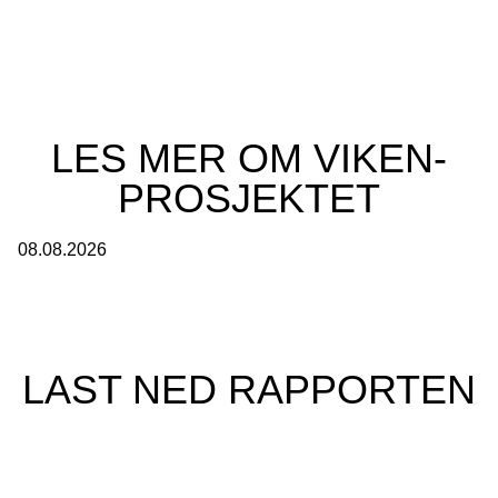
LES MER OM VIKEN-
PROSJEKTET
08.08.2026
LAST NED RAPPORTEN