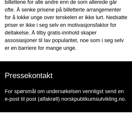
billettene for alle andre enn de som allerede går
ofte. Å senke prisene på billetterte arrangementer
for å lokke unge over terskelen er ikke lurt. Nedsatte
priser er ikke i seg selv en motivasjonsfaktor for
deltakelse. Å tilby gratis-innhold skaper
assosiasjoner til lav popularitet, noe som i seg selv
er en barriere for mange unge.
Pressekontakt
For spørsmål om undersøkelsen vennligst send en
e-post til post (alfakrøll) norskpublikumsutvikling.no.