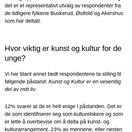
det er et representativt utvalg av respondenter fra
de tidligere fylkene Buskerud, Østfold og Akershus
som har deltatt.
Hvor viktig er kunst og kultur for de
unge?
Vi har blant annet bedt respondentene ta stiling til
følgende påstand:
Kunst og Kultur er en vesentlig
del av mitt liv
.
12% svarer at de er helt enige i påstanden. Det er
de som identifiserer seg som kulturelskere og som
er lette å overbevise om å delta på kunst- og
kulturarrangement. 23% av mennene, eller nesten