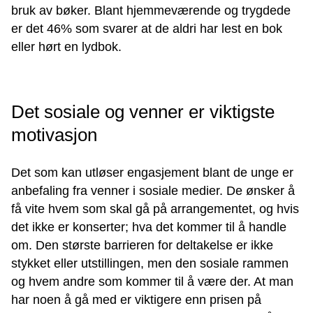
bruk av bøker. Blant hjemmeværende og trygdede
er det 46% som svarer at de aldri har lest en bok
eller hørt en lydbok.
Det sosiale og venner er viktigste
motivasjon
Det som kan utløser engasjement blant de unge er
anbefaling fra venner i sosiale medier. De ønsker å
få vite hvem som skal gå på arrangementet, og hvis
det ikke er konserter; hva det kommer til å handle
om. Den største barrieren for deltakelse er ikke
stykket eller utstillingen, men den sosiale rammen
og hvem andre som kommer til å være der. At man
har noen å gå med er viktigere enn prisen på