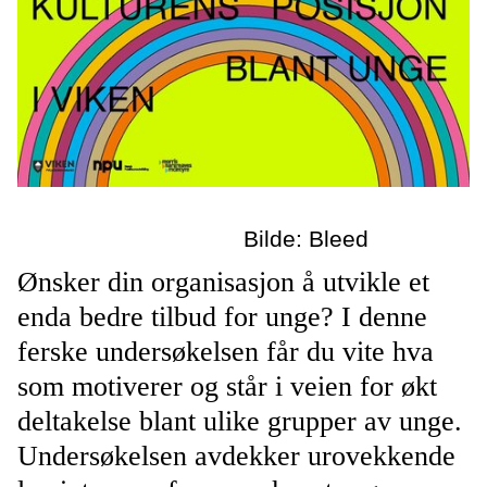
Bilde: Bleed
Ønsker din organisasjon å utvikle et
enda bedre tilbud for unge? I denne
ferske undersøkelsen får du vite hva
som motiverer og står i veien for økt
deltakelse blant ulike grupper av unge.
Undersøkelsen avdekker urovekkende