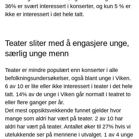
36% er svært interessert i konserter, og kun 5 % er
ikke er interessert i det hele tatt.
Teater sliter med å engasjere unge,
særlig unge menn
Teater er mindre populært enn konserter i alle
befolkningsundersøkelser, også blant unge i Viken.
6 av 10 er lite eller ikke interessert i teater i det hele
tatt. 14% av de unge i Viken går normalt i teatret to
eller flere ganger per år.
Det mest oppsiktsvekkende funnet gjelder hvor
mange som aldri har vært på teater. 2 av 10 har
aldri har vært på teater. Antallet øker til 27% hvis vi
utelukkende ser på mennene i utvalget. 1 av 4 unge