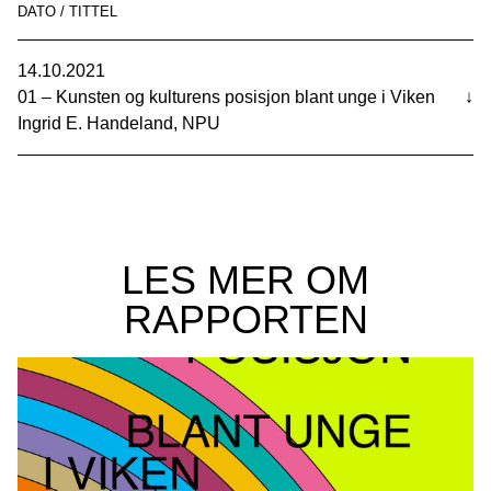
DATO / TITTEL
14.10.2021
01 – Kunsten og kulturens posisjon blant unge i Viken
↓
Ingrid E. Handeland, NPU
LES MER OM
RAPPORTEN