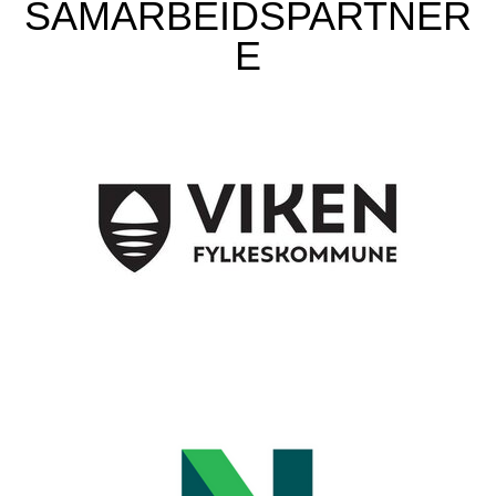
SAMARBEIDSPARTNER
E