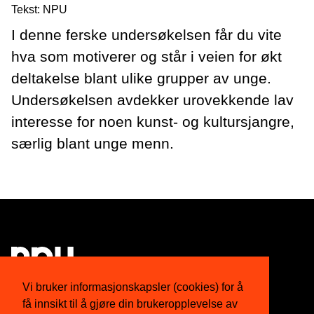
Tekst: NPU
I denne ferske undersøkelsen får du vite
hva som motiverer og står i veien for økt
deltakelse blant ulike grupper av unge.
Undersøkelsen avdekker urovekkende lav
interesse for noen kunst- og kultursjangre,
særlig blant unge menn.
Vi bruker informasjonskapsler (cookies) for å
få innsikt til å gjøre din brukeropplevelse av