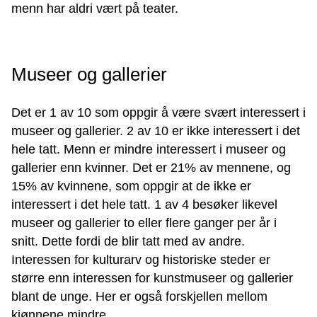
menn har aldri vært på teater.
Museer og gallerier
Det er 1 av 10 som oppgir å være svært interessert i
museer og gallerier. 2 av 10 er ikke interessert i det
hele tatt. Menn er mindre interessert i museer og
gallerier enn kvinner. Det er 21% av mennene
,
og
15% av kvinnene
,
som oppgir at de ikke er
interessert i det hele tatt. 1 av 4 besøker likevel
museer og gallerier to eller flere ganger per år i
snitt. Dette fordi de blir tatt med av andre.
Interessen for kulturarv og historiske steder er
større enn interessen for kunstmuseer og gallerier
blant de unge. Her er også forskjellen mellom
kjønnene mindre.