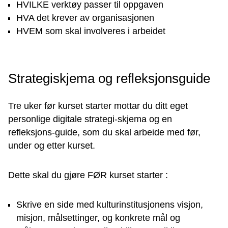
HVILKE verktøy passer til oppgaven
HVA det krever av organisasjonen
HVEM som skal involveres i arbeidet
Strategiskjema og refleksjonsguide
Tre uker før kurset starter mottar du ditt eget
personlige digitale strategi-skjema og en
refleksjons-guide, som du skal arbeide med før,
under og etter kurset.
Dette skal du gjøre FØR kurset starter :
Skrive en side med kulturinstitusjonens visjon,
misjon, målsettinger, og konkrete mål og