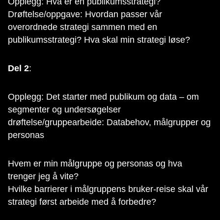
Opplegg: Hva er en publikumsstrategi?
Drøftelse/oppgave: Hvordan passer vår
overordnede strategi sammen med en
publikumsstrategi? Hva skal min strategi løse?
Del 2
:
Opplegg: Det starter med publikum og data – om
segmenter og undersøgelser
drøftelse/gruppearbeide: Databehov, målgrupper og
personas
Hvem er min målgruppe og personas og hva
trenger jeg å vite?
Hvilke barrierer i målgruppens bruker-reise skal vår
strategi først arbeide med å forbedre?