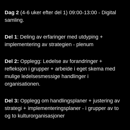
Dag 2
(4-6 uker efter del 1) 09:00-13:00 - Digital
samling.
Del 1
: Deling av erfaringer med utdyping +
implementering av strategien - plenum
Del 2:
Opplegg: Ledelse av forandringer +
refleksjon i grupper + arbeide i eget skema med
mulige ledelsesmessige handlinger i
organisationen.
Del 3:
Opplegg om handlingsplaner + justering av
strategi + implementeringsplaner - i grupper av to
og to kulturorganisasjoner