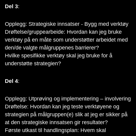
Del 3
:
Opplegg: Strategiske innsatser - Bygg med verktøy
Drøftelse/gruppearbeide: Hvordan kan jeg bruke
verktøy på en måte som understøtter arbeidet med
den/de valgte målgruppenes barrierer?
Hvilke spesifikke verktøy skal jeg bruke for å
understøtte strategien?
Del 4
:
Opplegg: Utprøving og implementering – involvering
Drøftelse: Hvordan kan jeg teste verktøyene og
strategien på målgruppen(e) slik at jeg er sikker på
at den strategiske innsatsen gir resultater?
Første utkast til handlingsplan: Hvem skal