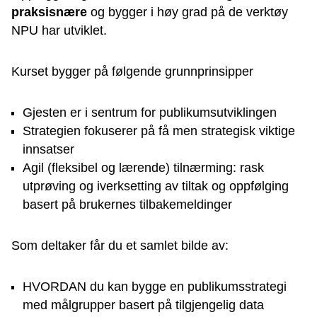
praksisnære
og bygger i høy grad på de verktøy
NPU har utviklet.
Kurset bygger på følgende grunnprinsipper
Gjesten er i sentrum for publikumsutviklingen
Strategien fokuserer på få men strategisk viktige
innsatser
Agil (fleksibel og lærende) tilnærming: rask
utprøving og iverksetting av tiltak og oppfølging
basert på brukernes tilbakemeldinger
Som deltaker får du et samlet bilde av:
HVORDAN du kan bygge en publikumsstrategi
med målgrupper basert på tilgjengelig data