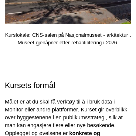
Kurslokale: CNS-salen på Nasjonalmuseet - arkitektur .
Museet gjenåpner etter rehablilitering i 2026.
Kursets formål
Målet er at du skal få verktøy til å i bruk data i
Monitor eller andre plattformer. Kurset gir overblikk
over byggestenene i en publikumsstrategi, slik at
man kan engasjere flere eller nye besøkende.
Opplegget og øvelsene er
konkrete og