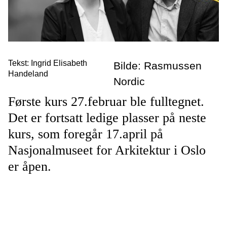
Tekst: Ingrid Elisabeth
Bilde: Rasmussen
Handeland
Nordic
Første kurs 27.februar ble fulltegnet.
Det er fortsatt ledige plasser på neste
kurs, som foregår 17.april på
Nasjonalmuseet for Arkitektur i Oslo
er åpen.