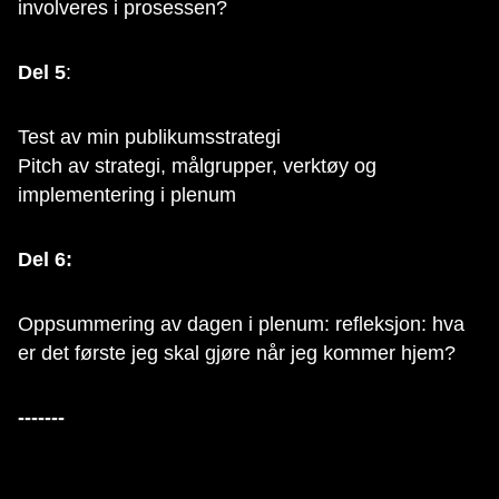
involveres i prosessen?
Del 5
:
Test av min publikumsstrategi
Pitch av strategi, målgrupper, verktøy og
implementering i plenum
Del 6:
Oppsummering av dagen i plenum: refleksjon: hva
er det første jeg skal gjøre når jeg kommer hjem?
-------