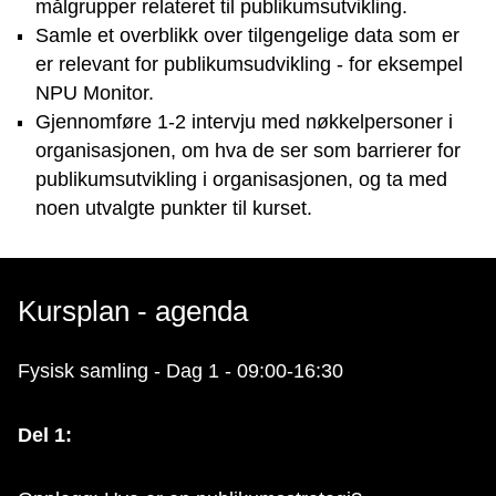
målgrupper relateret til publikumsutvikling.
Samle et overblikk over tilgengelige data som er
er relevant for publikumsudvikling - for eksempel
NPU Monitor.
Gjennomføre 1-2 intervju med nøkkelpersoner i
organisasjonen, om hva de ser som barrierer for
publikumsutvikling i organisasjonen, og ta med
noen utvalgte punkter til kurset.
Kursplan - agenda
Fysisk samling - Dag 1 - 09:00-16:30
Del 1: