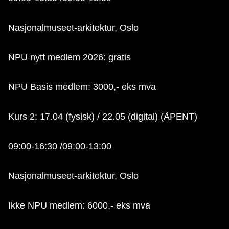
Nasjonalmuseet-arkitektur, Oslo
NPU nytt medlem 2026: gratis
NPU Basis medlem: 3000,- eks mva
Kurs 2: 17.04 (fysisk) / 22.05 (digital) (ÅPENT)
09:00-16:30 /09:00-13:00
Nasjonalmuseet-arkitektur, Oslo
Ikke NPU medlem: 6000,- eks mva