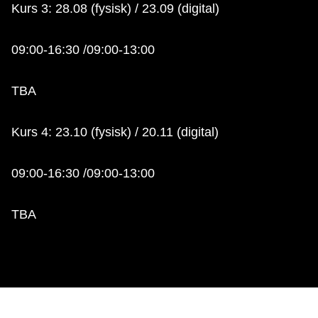
Kurs 3: 28.08 (fysisk) / 23.09 (digital)
09:00-16:30 /09:00-13:00
TBA
Kurs 4: 23.10 (fysisk) / 20.11 (digital)
09:00-16:30 /09:00-13:00
TBA