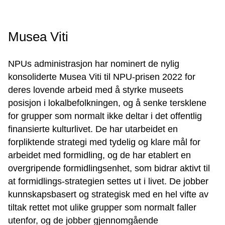
Musea Viti
NPUs administrasjon har nominert de nylig
konsoliderte Musea Viti til NPU-prisen 2022 for
deres lovende arbeid med å styrke museets
posisjon i lokalbefolkningen, og å senke tersklene
for grupper som normalt ikke deltar i det offentlig
finansierte kulturlivet. De har utarbeidet en
forpliktende strategi med tydelig og klare mål for
arbeidet med formidling, og de har etablert en
overgripende formidlingsenhet, som bidrar aktivt til
at formidlings-strategien settes ut i livet. De jobber
kunnskapsbasert og strategisk med en hel vifte av
tiltak rettet mot ulike grupper som normalt faller
utenfor, og de jobber gjennomgående