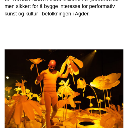
men sikkert for å bygge interesse for performativ
kunst og kultur i befolkningen i Agder.