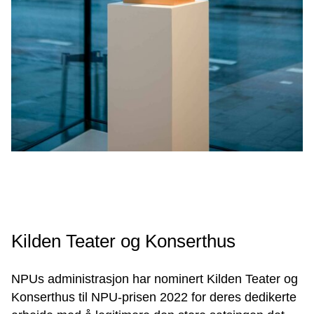
Kilden Teater og Konserthus
NPUs administrasjon har nominert Kilden Teater og
Konserthus til NPU-prisen 2022 for deres dedikerte