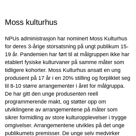
Moss kulturhus
NPUs administrasjon har nominert Moss Kulturhus
for deres 3-årige storsatsning på ungt publikum 15-
19 år. Pandemien har ført til at målgruppen ikke har
etablert fysiske kulturvaner på samme måter som
tidligere kohorter. Moss Kulturhus ansatt en ung
produsent på 17 år i en 20% stilling og forpliktet seg
til 8-10 større arrangementer i året for målgruppa.
De har gitt den unge produsenten reell
programmerende makt, og støtter opp om
utviklingene av arrangementene på måter som
sikrer formidling av store kulturopplevelser i trygge
omgivelser. Arrangementene utvikles på det unge
publikumets premisser. De unge selv medvirker