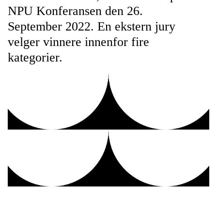
NPU Konferansen den 26.
September 2022. En ekstern jury
velger vinnere innenfor fire
kategorier.