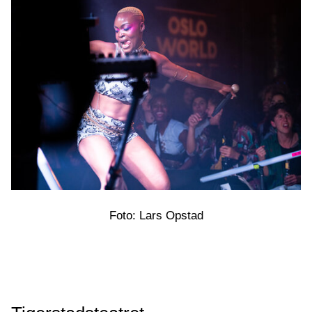
Foto: Lars Opstad