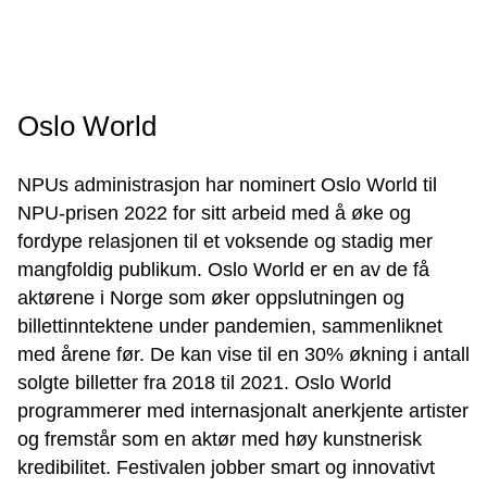
Oslo World
NPUs administrasjon har nominert Oslo World til
NPU-prisen 2022 for sitt arbeid med å øke og
fordype relasjonen til et voksende og stadig mer
mangfoldig publikum. Oslo World er en av de få
aktørene i Norge som øker oppslutningen og
billettinntektene under pandemien, sammenliknet
med årene før. De kan vise til en 30% økning i antall
solgte billetter fra 2018 til 2021. Oslo World
programmerer med internasjonalt anerkjente artister
og fremstår som en aktør med høy kunstnerisk
kredibilitet. Festivalen jobber smart og innovativt