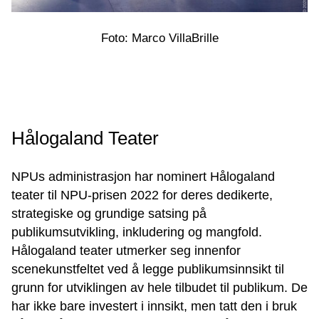
Foto: Marco VillaBrille
Hålogaland Teater
NPUs administrasjon har nominert Hålogaland
teater til NPU-prisen 2022 for deres dedikerte,
strategiske og grundige satsing på
publikumsutvikling, inkludering og mangfold.
Hålogaland teater utmerker seg innenfor
scenekunstfeltet ved å legge publikumsinnsikt til
grunn for utviklingen av hele tilbudet til publikum. De
har ikke bare investert i innsikt, men tatt den i bruk