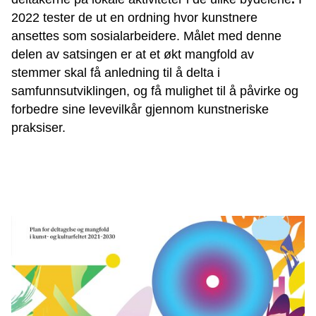
2022 tester de ut en ordning hvor kunstnere
ansettes som sosialarbeidere. Målet med denne
delen av satsingen er at et økt mangfold av
stemmer skal få anledning til å delta i
samfunnsutviklingen, og få mulighet til å påvirke og
forbedre sine levevilkår gjennom kunstneriske
praksiser.