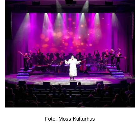
Foto: Moss Kulturhus