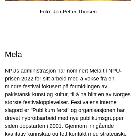
Foto: Jon-Petter Thorsen
Mela
NPUs administrasjon har nominert Mela til NPU-
prisen 2022 for sitt arbeid med å vokse fra en
mindre festival fokusert på formidlingen av
pakistansk kunst og kultur, til å ha blitt en av Norges
største festivalopplevelser. Festivalens interne
slagord er "Publikum først" og organisasjonen har
drevet nybrottsarbeid med nye publikumsgrupper
siden oppstarten i 2001. Gjennom inngående
kvalitativ kunnskap og tett kontakt med strategiske