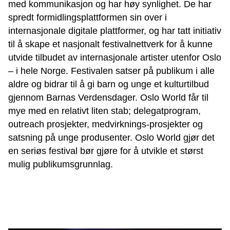
med kommunikasjon og har høy synlighet. De har
spredt formidlingsplattformen sin over i
internasjonale digitale plattformer, og har tatt initiativ
til å skape et nasjonalt festivalnettverk for å kunne
utvide tilbudet av internasjonale artister utenfor Oslo
– i hele Norge. Festivalen satser på publikum i alle
aldre og bidrar til å gi barn og unge et kulturtilbud
gjennom Barnas Verdensdager. Oslo World får til
mye med en relativt liten stab; delegatprogram,
outreach prosjekter, medvirknings-prosjekter og
satsning på unge produsenter. Oslo World gjør det
en seriøs festival bør gjøre for å utvikle et størst
mulig publikumsgrunnlag.