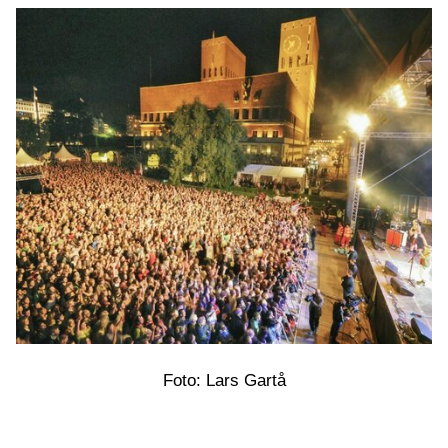
Foto: Lars Gartå