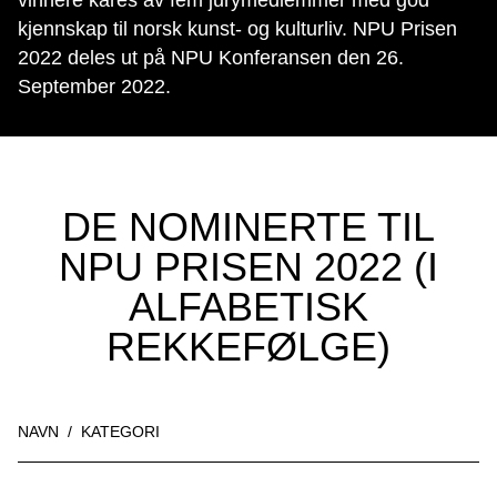
kjennskap til norsk kunst- og kulturliv. NPU Prisen
2022 deles ut på NPU Konferansen den 26.
September 2022.
DE NOMINERTE TIL
NPU PRISEN 2022 (I
ALFABETISK
REKKEFØLGE)
NAVN
/
KATEGORI