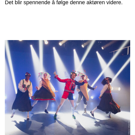
Det blir spennende å følge denne aktøren videre.