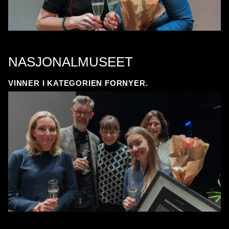
NASJONALMUSEET
VINNER I KATEGORIEN FORNYER.