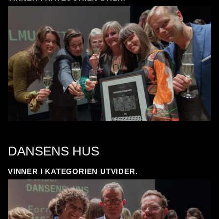
DANSENS HUS
VINNER I KATEGORIEN UTVIDER.