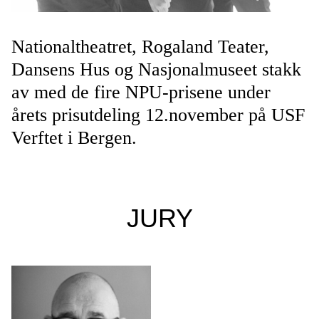
Nationaltheatret, Rogaland Teater,
Dansens Hus og Nasjonalmuseet stakk
av med de fire NPU-prisene under
årets prisutdeling 12.november på USF
Verftet i Bergen.
JURY