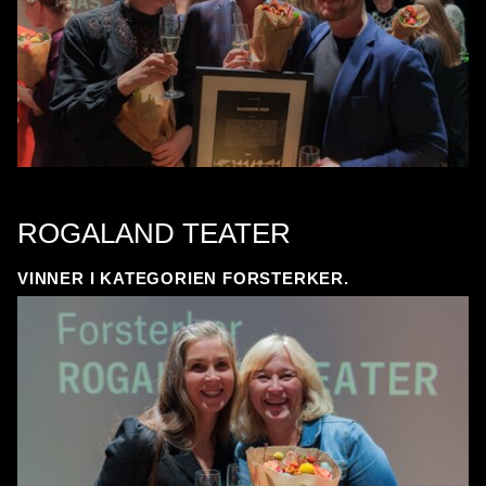
ROGALAND TEATER
VINNER I KATEGORIEN FORSTERKER.