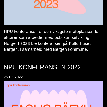
NPU konferansen er den viktigste møteplassen for
aktører som arbeider med publikumsutvikling i
Norge. I 2023 ble konferansen på Kulturhuset i
Bergen, i samarbeid med Bergen kommune.
NPU KONFERANSEN 2022
25.03.2022