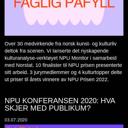
Over 30 medvirkende fra norsk kunst- og kulturliv
deltok fra scenen. Vi lanserte det nyskapende
kulturanalyse-verktøyet NPU Monitor i samarbeid
med Norstat. 10 finalister til NPU prisen presenterte
sitt arbeid. 3 jurymedlemmer og 4 kulturtopper delte
ut priser til årets vinnere av NPU Prisen 2022.
NPU KONFERANSEN 2020: HVA
SKJER MED PUBLIKUM?
03.07.2020