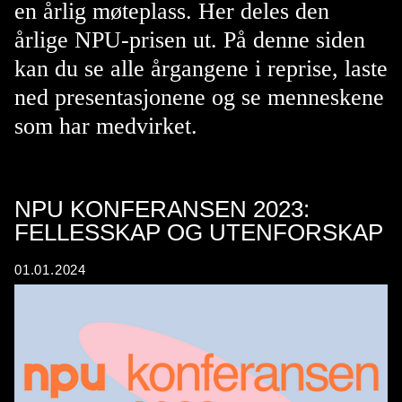
en årlig møteplass. Her deles den
årlige NPU-prisen ut. På denne siden
kan du se alle årgangene i reprise, laste
ned presentasjonene og se menneskene
som har medvirket.
NPU KONFERANSEN 2023:
FELLESSKAP OG UTENFORSKAP
01.01.2024