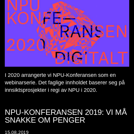
I 2020 arrangerte vi NPU-Konferansen som en
webinarserie. Det faglige innholdet baserer seg på
innsiktsprosjekter i regi av NPU i 2020.
NPU-KONFERANSEN 2019: VI MÅ
SNAKKE OM PENGER
15.08.2019