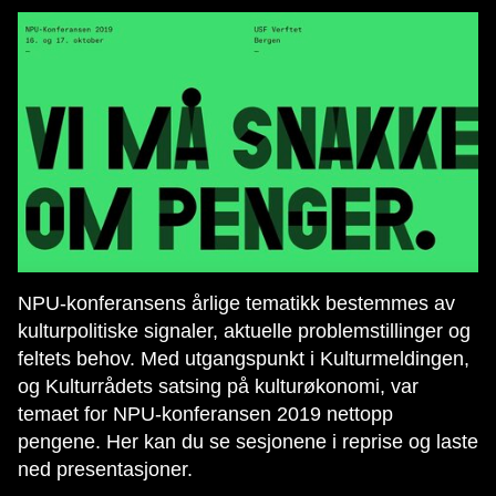
NPU-konferansens årlige tematikk bestemmes av
kulturpolitiske signaler, aktuelle problemstillinger og
feltets behov. Med utgangspunkt i Kulturmeldingen,
og Kulturrådets satsing på kulturøkonomi, var
temaet for NPU-konferansen 2019 nettopp
pengene. Her kan du se sesjonene i reprise og laste
ned presentasjoner.