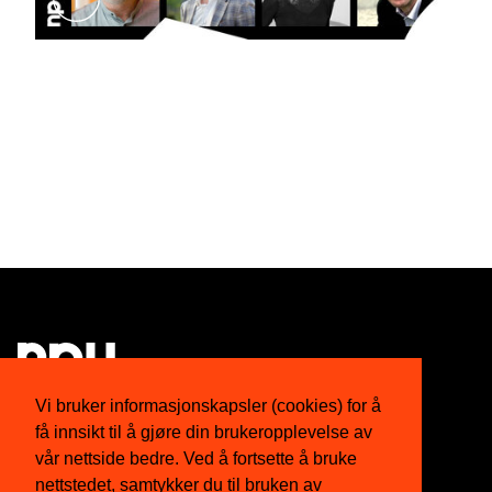
Vi bruker informasjonskapsler (cookies) for å
få innsikt til å gjøre din brukeropplevelse av
Om oss
Twitter
vår nettside bedre. Ved å fortsette å bruke
nettstedet, samtykker du til bruken av
Medlemskap
Facebook