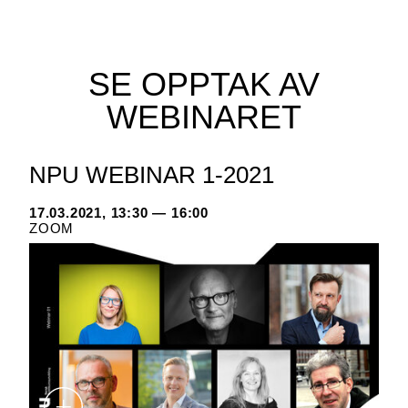
SE OPPTAK AV
WEBINARET
NPU WEBINAR 1-2021
17.03.2021, 13:30 — 16:00
ZOOM