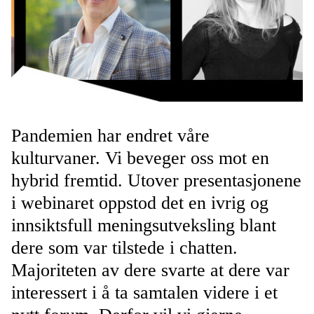
Pandemien har endret våre
kulturvaner. Vi beveger oss mot en
hybrid fremtid. Utover presentasjonene
i webinaret oppstod det en ivrig og
innsiktsfull meningsutveksling blant
dere som var tilstede i chatten.
Majoriteten av dere svarte at dere var
interessert i å ta samtalen videre i et