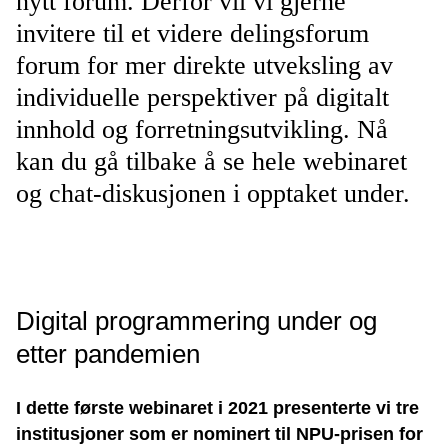
nytt forum. Derfor vil vi gjerne
invitere til et videre delingsforum
forum for mer direkte utveksling av
individuelle perspektiver på digitalt
innhold og forretningsutvikling. Nå
kan du gå tilbake å se hele webinaret
og chat-diskusjonen i opptaket under.
Digital programmering under og
etter pandemien
I dette første webinaret i 2021 presenterte vi tre
institusjoner som er nominert til NPU-prisen for