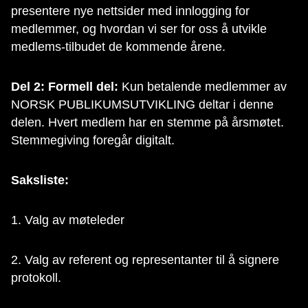
presentere nye nettsider med innlogging for
medlemmer, og hvordan vi ser for oss å utvikle
medlems-tilbudet de kommende årene.
Del 2: Formell del:
Kun betalende medlemmer av
NORSK PUBLIKUMSUTVIKLING deltar i denne
delen. Hvert medlem har en stemme på årsmøtet.
Stemmegiving foregår digitalt.
Saksliste:
1. Valg av møteleder
2. Valg av referent og representanter til å signere
protokoll.