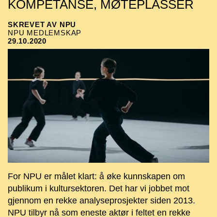
KOMPETANSE, MØTEPLASSER
SKREVET AV NPU
NPU MEDLEMSKAP
29.10.2020
For NPU er målet klart: å øke kunnskapen om
publikum i kultursektoren. Det har vi jobbet mot
gjennom en rekke analyseprosjekter siden 2013.
NPU tilbyr nå som eneste aktør i feltet en rekke