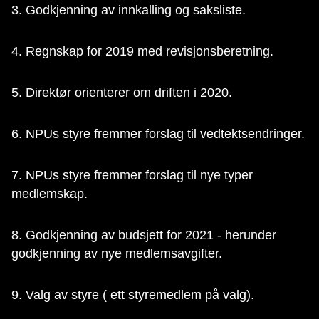
3. Godkjenning av innkalling og saksliste.
4. Regnskap for 2019 med revisjonsberetning.
5. Direktør orienterer om driften i 2020.
6. NPUs styre fremmer forslag til vedtektsendringer.
7. NPUs styre fremmer forslag til nye typer
medlemskap.
8. Godkjenning av budsjett for 2021 - herunder
godkjenning av nye medlemsavgifter.
9. Valg av styre ( ett styremedlem på valg).