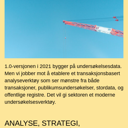
1.0-versjonen i 2021 bygger på undersøkelsesdata.
Men vi jobber mot å etablere et transaksjonsbasert
analyseverktøy som ser mønstre fra både
transaksjoner, publikumsundersøkelser, stordata, og
offentlige registre. Det vil gi sektoren et moderne
undersøkelsesverktøy.
ANALYSE, STRATEGI,