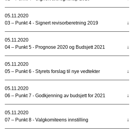
05.11.2020
03 – Punkt 4 - Signert revisorberetning 2019
↓
05.11.2020
04 – Punkt 5 - Prognose 2020 og Budsjett 2021
↓
05.11.2020
05 – Punkt 6 - Styrets forslag til nye vedtekter
↓
05.11.2020
06 – Punkt 7 - Godkjenning av budsjett for 2021
↓
05.11.2020
07 – Punkt 8 - Valgkomiteens innstilling
↓