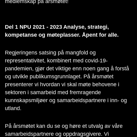
medlemskap på årsmøtet!
Del 1 NPU 2021 - 2023 Analyse, strategi,
kompetanse og møteplasser. Åpent for alle.
Regjeringens satsing på mangfold og
representativitet, kombinert med covid-19-
pandemien, gjør det viktige enn noen gang å forstå
og utvikle publikumsgrunnlaget. På årsmøtet
presenterer vi hvordan vi skal møte behovene i
sektoren i samarbeid med fremragende
kunnskapsmiljøer og samarbeidspartnere i inn- og
utland.
På årsmøtet kan du se og høre et utvalg av våre
samarbeidspartnere og oppdragsgivere. Vi