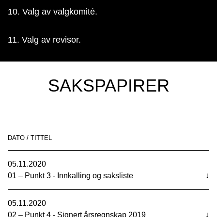
10. Valg av valgkomité.
11. Valg av revisor.
SAKSPAPIRER
DATO / TITTEL
05.11.2020
01 – Punkt 3 - Innkalling og saksliste
↓
05.11.2020
02 – Punkt 4 - Signert årsregnskap 2019
↓