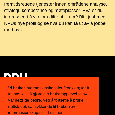
fremtidsrettede tjenester innen områdene analyse,
strategi, kompetanse og møteplasser. Hva er du
interessert i å vite om ditt publikum? Bli kjent med
NPUs nye profil og se hva du kan få ut av å jobbe
med oss.
Vi bruker informasjonskapsler (cookies) for å
få innsikt til å gjøre din brukeropplevelse av
Om oss
Twitter
vår nettside bedre. Ved å fortsette å bruke
nettstedet, samtykker du til bruken av
Medlemskap
Facebook
informasjonskapsler.
Les mer