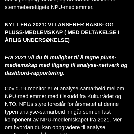
stemmeberettigete NPU-medlemmer.
NYTT FRA 2021: VI LANSERER BASIS- OG
PLUSS-MEDLEMSKAP ( MED DELTAKELSE I
ÅRLIG UNDERSØKELSE)
Fra 2021 vil du få mulighet til å tegne pluss-
medlemskap med tilgang til analyse-nettverk og
dashbord-rapportering.
Covid-19-monitor er et analyse-samarbeid mellom
NPU-medlemmer med tilskudd fra Kulturrådet og
NTO. NPUs styre foreslår for årsmøtet at denne
typen analyse-samarbeid inngår som en fast
komponent av NPU-medlemskapet fra 2021. Mer
om hvordan du kan oppgradere til analyse-