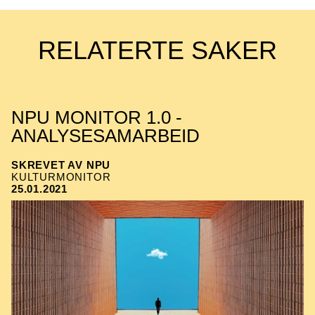
RELATERTE SAKER
NPU MONITOR 1.0 -
ANALYSESAMARBEID
SKREVET AV NPU
KULTURMONITOR
25.01.2021