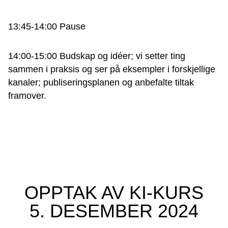
13:45-14:00 Pause
14:00-15:00 Budskap og idéer; vi setter ting
sammen i praksis og ser på eksempler i forskjellige
kanaler; publiseringsplanen og anbefalte tiltak
framover.
OPPTAK AV KI-KURS
5. DESEMBER 2024