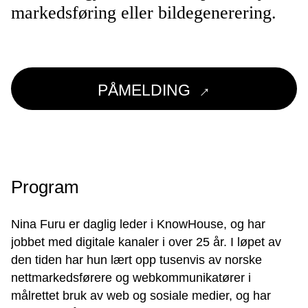
markedsføring eller bildegenerering.
→
PÅMELDING
Program
Nina Furu er daglig leder i KnowHouse, og har
jobbet med digitale kanaler i over 25 år. I løpet av
den tiden har hun lært opp tusenvis av norske
nettmarkedsførere og webkommunikatører i
målrettet bruk av web og sosiale medier, og har