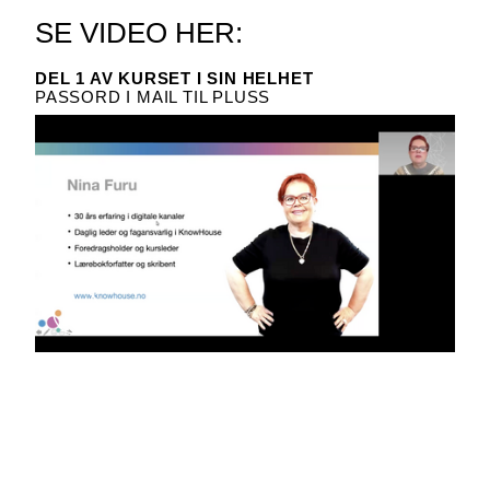
SE VIDEO HER:
DEL 1 AV KURSET I SIN HELHET
PASSORD I MAIL TIL PLUSS