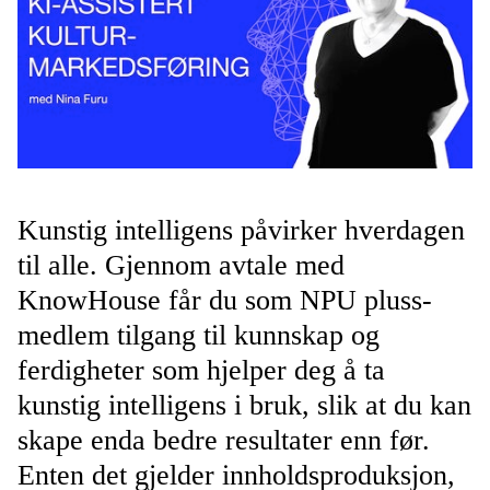
Kunstig intelligens påvirker hverdagen
til alle. Gjennom avtale med
KnowHouse får du som NPU pluss-
medlem tilgang til kunnskap og
ferdigheter som hjelper deg å ta
kunstig intelligens i bruk, slik at du kan
skape enda bedre resultater enn før.
Enten det gjelder innholdsproduksjon,