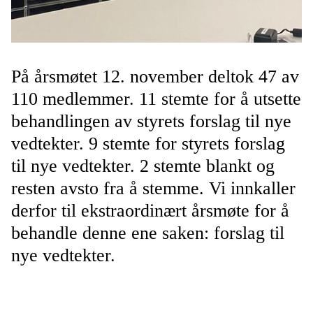
På årsmøtet 12. november deltok 47 av
110 medlemmer. 11 stemte for å utsette
behandlingen av styrets forslag til nye
vedtekter. 9 stemte for styrets forslag
til nye vedtekter. 2 stemte blankt og
resten avsto fra å stemme. Vi innkaller
derfor til ekstraordinært årsmøte for å
behandle denne ene saken: forslag til
nye vedtekter.