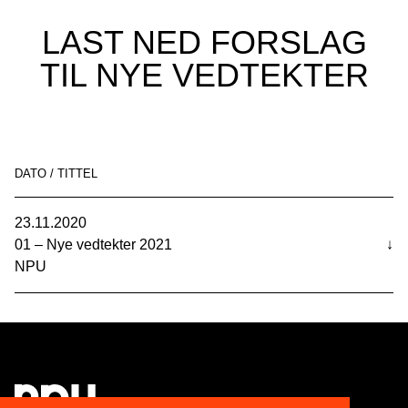
LAST NED FORSLAG
TIL NYE VEDTEKTER
DATO / TITTEL
23.11.2020
01 – Nye vedtekter 2021
↓
NPU