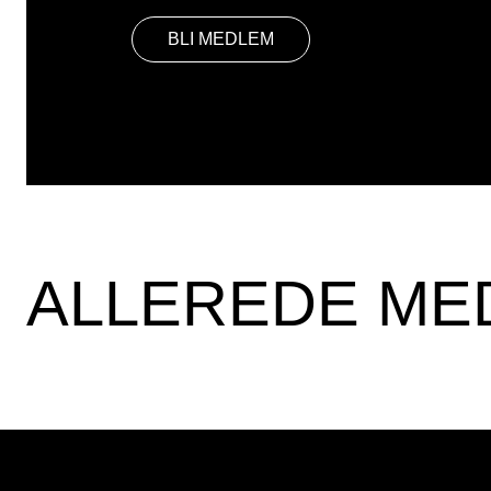
BLI MEDLEM
ALLEREDE ME