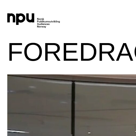
FOREDRA