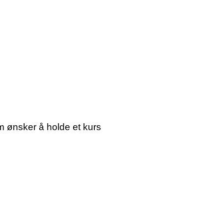
m ønsker å holde et kurs