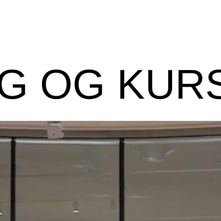
G OG KUR