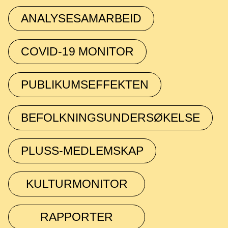
ANALYSESAMARBEID
COVID-19 MONITOR
PUBLIKUMSEFFEKTEN
BEFOLKNINGSUNDERSØKELSE
PLUSS-MEDLEMSKAP
KULTURMONITOR
RAPPORTER