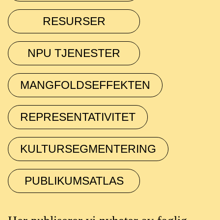
RESURSER
NPU TJENESTER
MANGFOLDSEFFEKTEN
REPRESENTATIVITET
KULTURSEGMENTERING
PUBLIKUMSATLAS