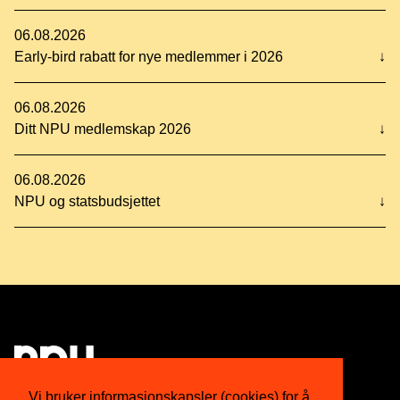
06.08.2026
Early-bird rabatt for nye medlemmer i 2026
↓
06.08.2026
Ditt NPU medlemskap 2026
↓
06.08.2026
NPU og statsbudsjettet
↓
Vi bruker informasjonskapsler (cookies) for å