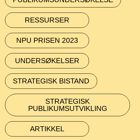
RESSURSER
NPU PRISEN 2023
UNDERSØKELSER
STRATEGISK BISTAND
STRATEGISK
PUBLIKUMSUTVIKLING
ARTIKKEL