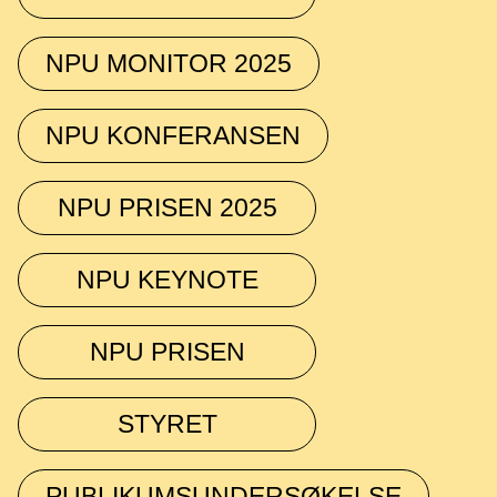
NPU MONITOR 2025
NPU KONFERANSEN
NPU PRISEN 2025
NPU KEYNOTE
NPU PRISEN
STYRET
PUBLIKUMSUNDERSØKELSE