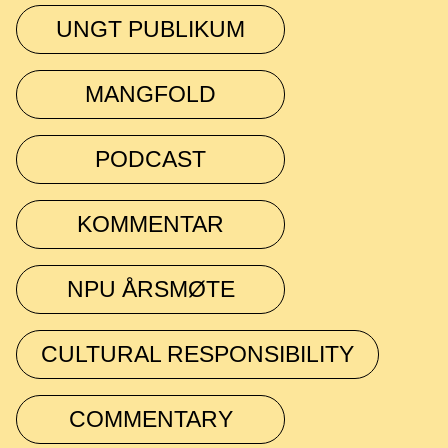
UNGT PUBLIKUM
MANGFOLD
PODCAST
KOMMENTAR
NPU ÅRSMØTE
CULTURAL RESPONSIBILITY
COMMENTARY