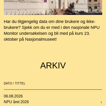
Har du tilgjengelig data om dine brukere og ikke-
brukere? Sjekk om du er med i den nasjonale NPU
Monitor undersøkelsen og bli med på kurs 23.
oktober på Nasjonalmuseet!
ARKIV
DATO / TITTEL
06.08.2026
NPU året 2026
↓