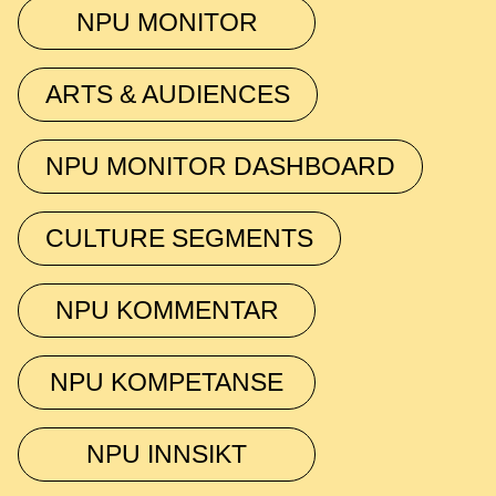
NPU MONITOR
ARTS & AUDIENCES
NPU MONITOR DASHBOARD
CULTURE SEGMENTS
NPU KOMMENTAR
NPU KOMPETANSE
NPU INNSIKT