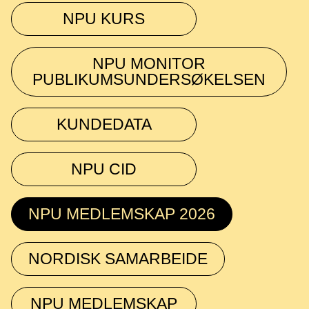
NPU KURS
NPU MONITOR
PUBLIKUMSUNDERSØKELSEN
KUNDEDATA
NPU CID
NPU MEDLEMSKAP 2026
NORDISK SAMARBEIDE
NPU MEDLEMSKAP