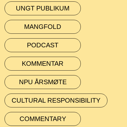
UNGT PUBLIKUM
MANGFOLD
PODCAST
KOMMENTAR
NPU ÅRSMØTE
CULTURAL RESPONSIBILITY
COMMENTARY