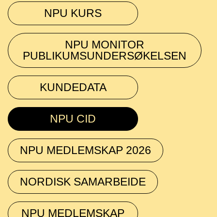
NPU KURS
NPU MONITOR
PUBLIKUMSUNDERSØKELSEN
KUNDEDATA
NPU CID
NPU MEDLEMSKAP 2026
NORDISK SAMARBEIDE
NPU MEDLEMSKAP