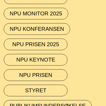
NPU MONITOR 2025
NPU KONFERANSEN
NPU PRISEN 2025
NPU KEYNOTE
NPU PRISEN
STYRET
PUBLIKUMSUNDERSØKELSE