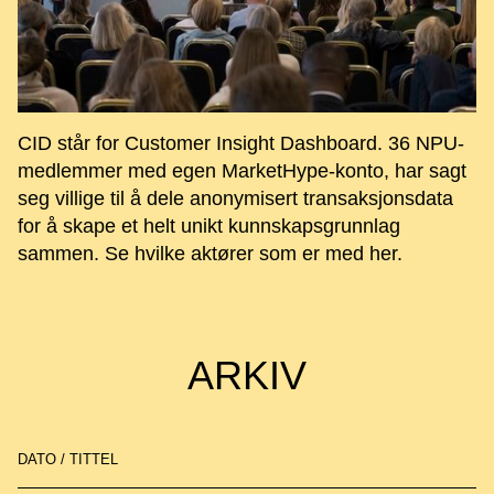
CID står for Customer Insight Dashboard. 36 NPU-
medlemmer med egen MarketHype-konto, har sagt
seg villige til å dele anonymisert transaksjonsdata
for å skape et helt unikt kunnskapsgrunnlag
sammen. Se hvilke aktører som er med her.
ARKIV
DATO / TITTEL