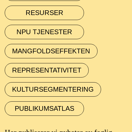
RESURSER
NPU TJENESTER
MANGFOLDSEFFEKTEN
REPRESENTATIVITET
KULTURSEGMENTERING
PUBLIKUMSATLAS