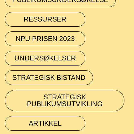
RESSURSER
NPU PRISEN 2023
UNDERSØKELSER
STRATEGISK BISTAND
STRATEGISK
PUBLIKUMSUTVIKLING
ARTIKKEL