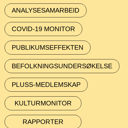
ANALYSESAMARBEID
COVID-19 MONITOR
PUBLIKUMSEFFEKTEN
BEFOLKNINGSUNDERSØKELSE
PLUSS-MEDLEMSKAP
KULTURMONITOR
RAPPORTER