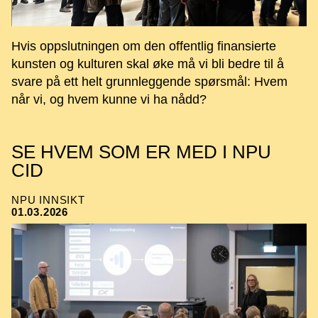
Hvis oppslutningen om den offentlig finansierte
kunsten og kulturen skal øke må vi bli bedre til å
svare på ett helt grunnleggende spørsmål: Hvem
når vi, og hvem kunne vi ha nådd?
SE HVEM SOM ER MED I NPU
CID
NPU INNSIKT
01.03.2026