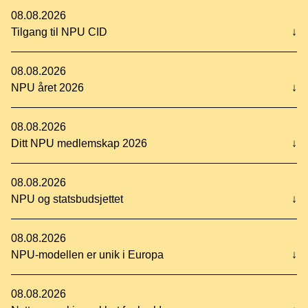
08.08.2026
Tilgang til NPU CID
↓
08.08.2026
NPU året 2026
↓
08.08.2026
Ditt NPU medlemskap 2026
↓
08.08.2026
NPU og statsbudsjettet
↓
08.08.2026
NPU-modellen er unik i Europa
↓
08.08.2026