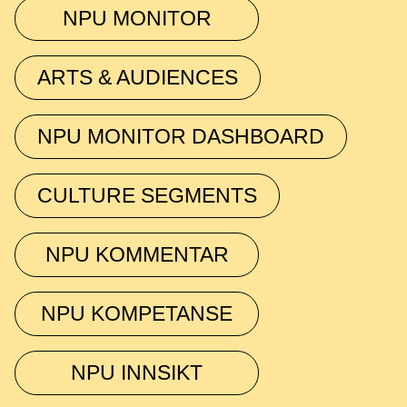
NPU MONITOR
ARTS & AUDIENCES
NPU MONITOR DASHBOARD
CULTURE SEGMENTS
NPU KOMMENTAR
NPU KOMPETANSE
NPU INNSIKT